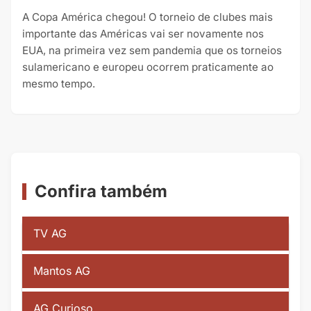
A Copa América chegou! O torneio de clubes mais
importante das Américas vai ser novamente nos
EUA, na primeira vez sem pandemia que os torneios
sulamericano e europeu ocorrem praticamente ao
mesmo tempo.
Confira também
TV AG
Mantos AG
AG Curioso