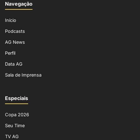
Navegação
Início
Podcasts
AG News
Perfil
Data AG
Sala de Imprensa
Especiais
Copa 2026
Seu Time
TV AG