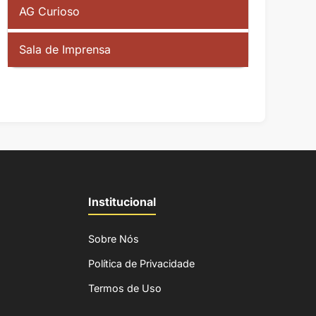
AG Curioso
Sala de Imprensa
Institucional
Sobre Nós
Política de Privacidade
Termos de Uso