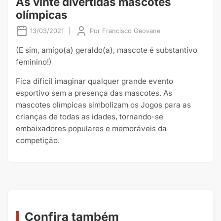
As vinte divertidas mascotes
olímpicas
13/03/2021
|
Por
Francisco Geovane
(E sim, amigo(a) geraldo(a), mascote é substantivo
feminino!)
Fica difícil imaginar qualquer grande evento
esportivo sem a presença das mascotes. As
mascotes olímpicas simbolizam os Jogos para as
crianças de todas as idades, tornando-se
embaixadores populares e memoráveis da
competição.
Confira também