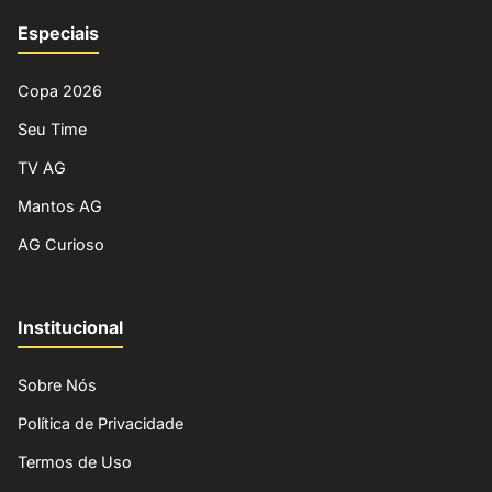
Especiais
Copa 2026
Seu Time
TV AG
Mantos AG
AG Curioso
Institucional
Sobre Nós
Política de Privacidade
Termos de Uso