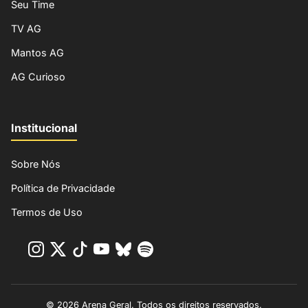
Seu Time
TV AG
Mantos AG
AG Curioso
Institucional
Sobre Nós
Política de Privacidade
Termos de Uso
© 2026 Arena Geral. Todos os direitos reservados.