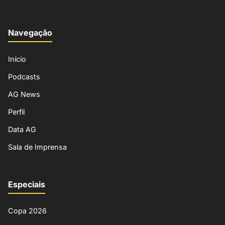
Navegação
Início
Podcasts
AG News
Perfil
Data AG
Sala de Imprensa
Especiais
Copa 2026