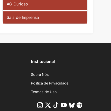
AG Curioso
Sala de Imprensa
Institucional
Sobre Nós
Política de Privacidade
Termos de Uso