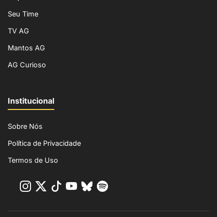
Seu Time
TV AG
Mantos AG
AG Curioso
Institucional
Sobre Nós
Política de Privacidade
Termos de Uso