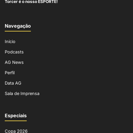
Torcer é o nosso ESPORTE!
Navegação
Início
Podcasts
AG News
Perfil
Data AG
Sala de Imprensa
Especiais
Copa 2026