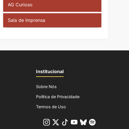
AG Curioso
Sala de Imprensa
Institucional
Sobre Nós
Política de Privacidade
Termos de Uso