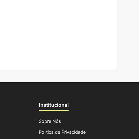
Institucional
Sobre Nós
Política de Privacidade