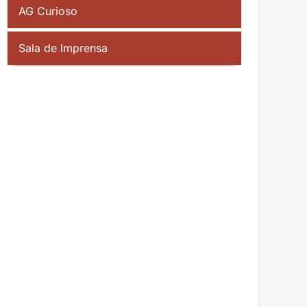
AG Curioso
Sala de Imprensa