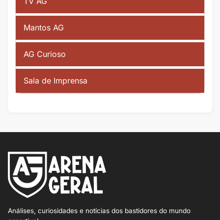
TV AG
Mantos AG
AG Curioso
Sala de Imprensa
Análises, curiosidades e notícias dos bastidores do mundo