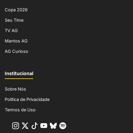
Copa 2026
Seu Time
TV AG
Mantos AG
AG Curioso
Institucional
Sobre Nós
Política de Privacidade
Termos de Uso