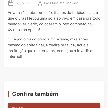
07/07/2019
|
Por
Francisco Geovane
Amanhã “celebraremos” o 5 anos do fatídico dia em
que o Brasil levou uma sola ao vivo em casa pra todo
mundo ver. Sério, colocaram o jogo completo no
Xvídeos na época!
O negócio foi dolorido, um vexame, mas antes
mesmo do apito final, a zueira brazuca, aquela
instituição que nunca falha, começou a invadir a
internet!
Confira também