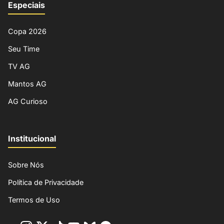
Especiais
Copa 2026
Seu Time
TV AG
Mantos AG
AG Curioso
Institucional
Sobre Nós
Política de Privacidade
Termos de Uso