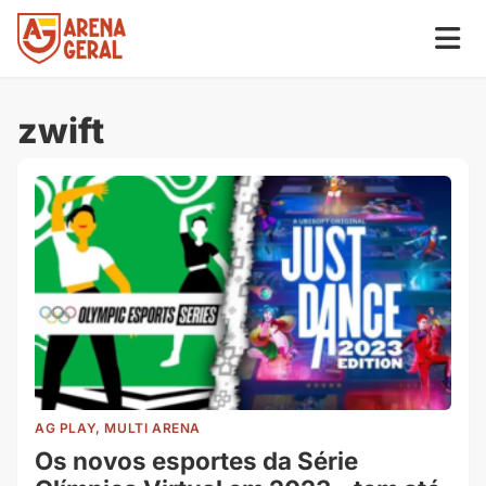
zwift
AG PLAY, MULTI ARENA
Os novos esportes da Série