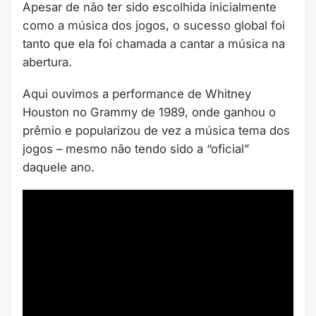
Apesar de não ter sido escolhida inicialmente
como a música dos jogos, o sucesso global foi
tanto que ela foi chamada a cantar a música na
abertura.
Aqui ouvimos a performance de Whitney
Houston no Grammy de 1989, onde ganhou o
prêmio e popularizou de vez a música tema dos
jogos – mesmo não tendo sido a “oficial”
daquele ano.