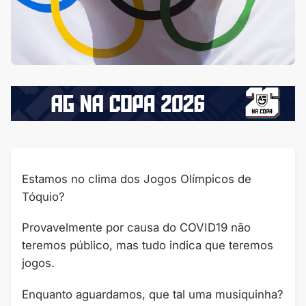
Estamos no clima dos Jogos Olímpicos de
Tóquio?
Provavelmente por causa do COVID19 não
teremos público, mas tudo indica que teremos
jogos.
Enquanto aguardamos, que tal uma musiquinha?