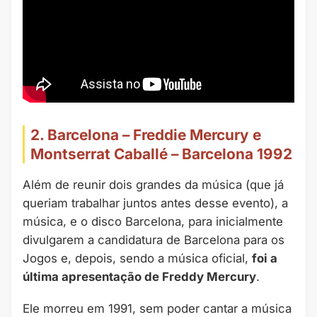
2. Barcelona – Freddie Mercury e
Montserrat Caballé – Barcelona 1992
Além de reunir dois grandes da música (que já
queriam trabalhar juntos antes desse evento), a
música, e o disco Barcelona, para inicialmente
divulgarem a candidatura de Barcelona para os
Jogos e, depois, sendo a música oficial,
foi a
última apresentação de Freddy Mercury
.
Ele morreu em 1991, sem poder cantar a música