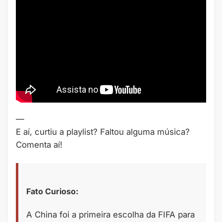
—
E aí, curtiu a playlist? Faltou alguma música?
Comenta aí!
Fato Curioso:
A China foi a primeira escolha da FIFA para