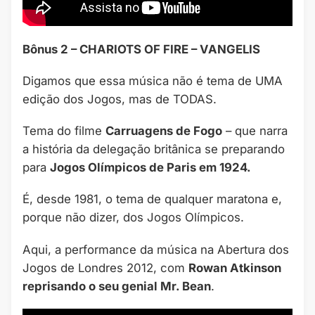
Bônus 2 – CHARIOTS OF FIRE – VANGELIS
Digamos que essa música não é tema de UMA
edição dos Jogos, mas de TODAS.
Tema do filme
Carruagens de Fogo
– que narra
a história da delegação britânica se preparando
para
Jogos Olímpicos de Paris em 1924.
É, desde 1981, o tema de qualquer maratona e,
porque não dizer, dos Jogos Olímpicos.
Aqui, a performance da música na Abertura dos
Jogos de Londres 2012, com
Rowan Atkinson
reprisando o seu genial Mr. Bean
.