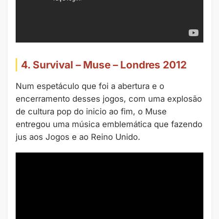
4. Survival – Muse – Londres 2012
Num espetáculo que foi a abertura e o
encerramento desses jogos, com uma explosão
de cultura pop do inicio ao fim, o Muse
entregou uma música emblemática que fazendo
jus aos Jogos e ao Reino Unido.