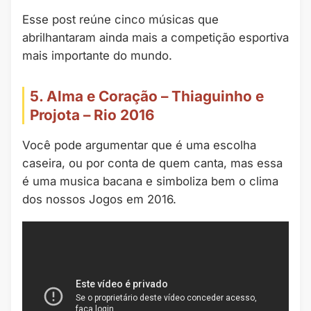
Esse post reúne cinco músicas que
abrilhantaram ainda mais a competição esportiva
mais importante do mundo.
5. Alma e Coração – Thiaguinho e
Projota – Rio 2016
Você pode argumentar que é uma escolha
caseira, ou por conta de quem canta, mas essa
é uma musica bacana e simboliza bem o clima
dos nossos Jogos em 2016.