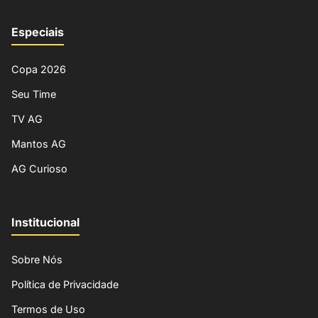
Especiais
Copa 2026
Seu Time
TV AG
Mantos AG
AG Curioso
Institucional
Sobre Nós
Política de Privacidade
Termos de Uso