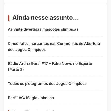
Ainda nesse assunto...
As vinte divertidas mascotes olímpicas
Cinco fatos marcantes nas Cerimônias de Abertura
dos Jogos Olímpicos
Rádio Arena Geral #17 – Fake News no Esporte
(Parte 2)
Todos os pictogramas dos Jogos Olímpicos
Perfil AG: Magic Johnson