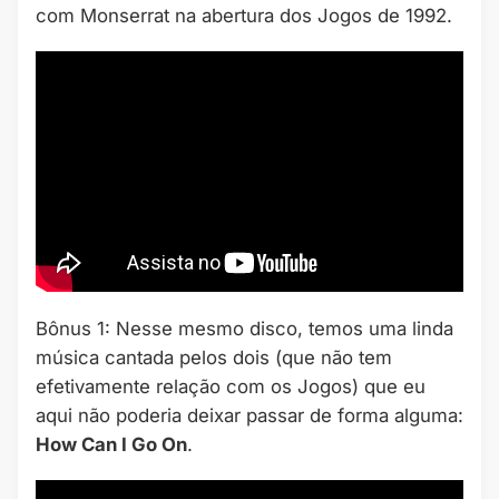
com Monserrat na abertura dos Jogos de 1992.
Bônus 1: Nesse mesmo disco, temos uma linda
música cantada pelos dois (que não tem
efetivamente relação com os Jogos) que eu
aqui não poderia deixar passar de forma alguma:
How Can I Go On
.