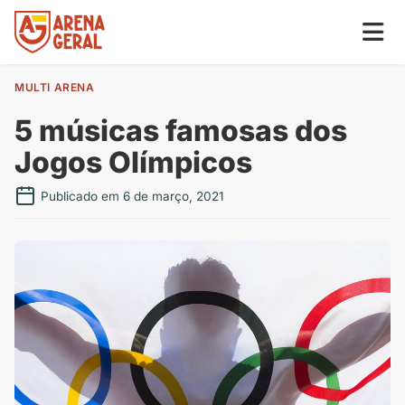
MULTI ARENA
5 músicas famosas dos
Jogos Olímpicos
Publicado em 6 de março, 2021