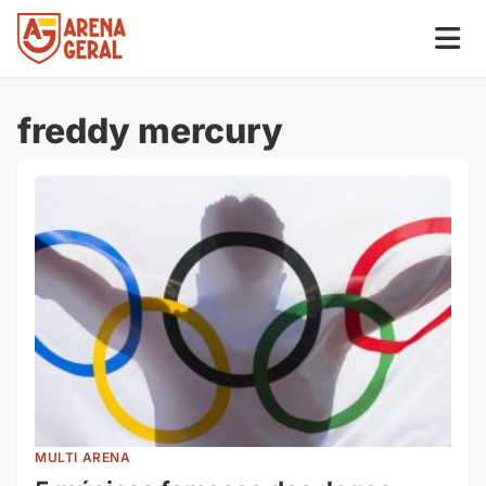
freddy mercury
MULTI ARENA