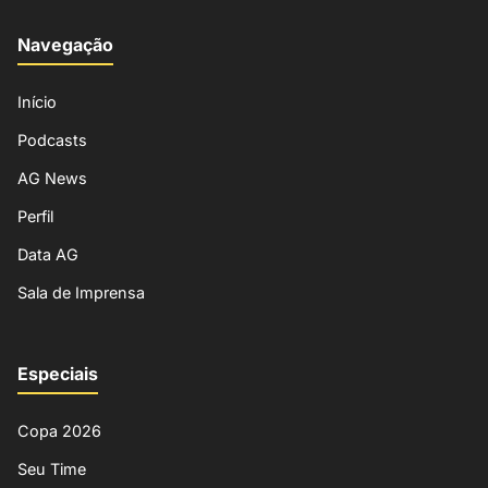
Navegação
Início
Podcasts
AG News
Perfil
Data AG
Sala de Imprensa
Especiais
Copa 2026
Seu Time