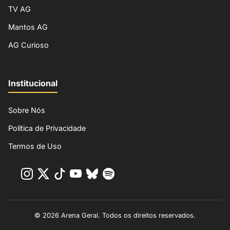
TV AG
Mantos AG
AG Curioso
Institucional
Sobre Nós
Política de Privacidade
Termos de Uso
© 2026 Arena Geral. Todos os direitos reservados.