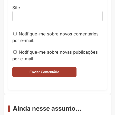
Site
Notifique-me sobre novos comentários
por e-mail.
Notifique-me sobre novas publicações
por e-mail.
Ainda nesse assunto...