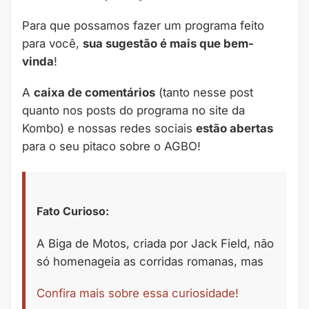
Para que possamos fazer um programa feito
para você,
sua sugestão é mais que bem-
vinda
!
A
caixa de comentários
(tanto nesse post
quanto nos posts do programa no site da
Kombo) e nossas redes sociais
estão abertas
para o seu pitaco sobre o AGBO!
Fato Curioso:
A Biga de Motos, criada por Jack Field, não
só homenageia as corridas romanas, mas
Confira mais sobre essa curiosidade!