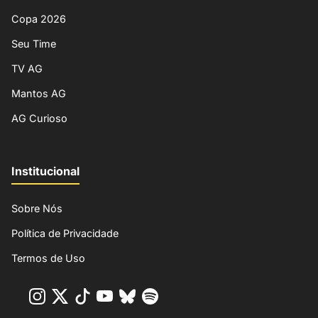
Copa 2026
Seu Time
TV AG
Mantos AG
AG Curioso
Institucional
Sobre Nós
Política de Privacidade
Termos de Uso