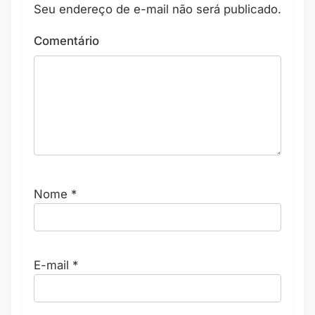
Seu endereço de e-mail não será publicado.
Comentário
Nome
*
E-mail
*