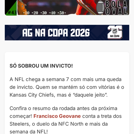
SÓ SOBROU UM INVICTO!
A NFL chega a semana 7 com mais uma queda
de invicto. Quem se mantém só com vitórias é o
Kansas City Chiefs, mas é “daquele jeito”.
Confira o resumo da rodada antes da próxima
começar!
Francisco Geovane
conta a treta dos
Steelers, o duelo da NFC North e mais da
semana da NFL!