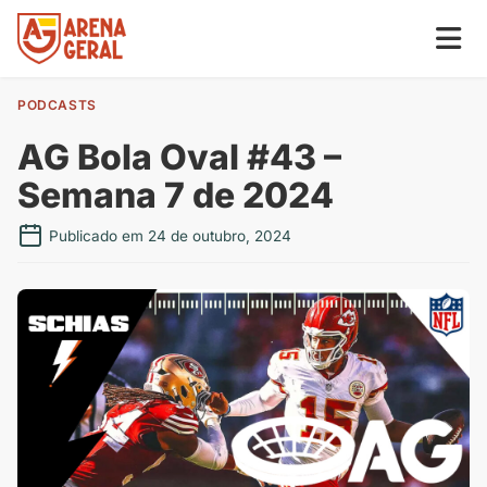
PODCASTS
AG Bola Oval #43 –
Semana 7 de 2024
Publicado em 24 de outubro, 2024