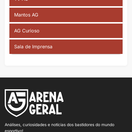
Mantos AG
AG Curioso
Sala de Imprensa
Análises, curiosidades e notícias dos bastidores do mundo
esportivo!