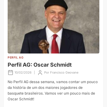
PERFIL AG
Perfil AG: Oscar Schmidt
10/02/2026
|
Por
Francisco Geovane
No Perfil AG dessa semana, vamos contar um pouco
da história de um dos maiores jogadores de
basquete brasileiros. Vamos ver um pouco mais de
Oscar Schmidt!