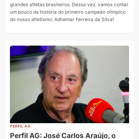
grandes atletas brasileiros. Dessa vez, vamos contar
um pouco da história do primeiro campeão olímpico
do nosso atletismo: Adhemar Ferreira da Silva!
PERFIL AG
Perfil AG: José Carlos Araújo, o