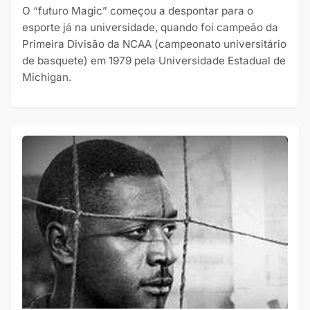
O “futuro Magic” começou a despontar para o
esporte já na universidade, quando foi campeão da
Primeira Divisão da NCAA (campeonato universitário
de basquete) em 1979 pela Universidade Estadual de
Michigan.