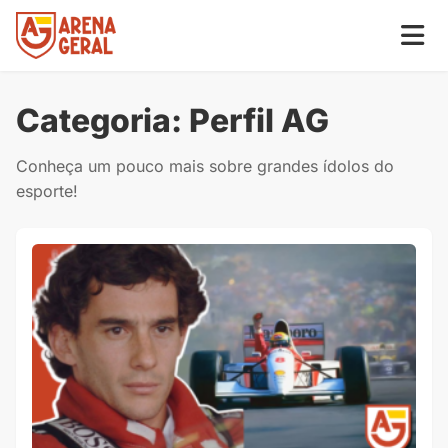
Categoria:
Perfil AG
Conheça um pouco mais sobre grandes ídolos do
esporte!