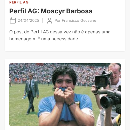
PERFIL AG
Perfil AG: Moacyr Barbosa
24/04/2025
|
Por
Francisco Geovane
O post do Perfil AG dessa vez não é apenas uma
homenagem. É uma necessidade.