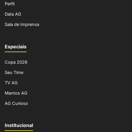
Perfil
Data AG
Sala de Imprensa
Especiais
Copa 2026
Seu Time
TV AG
Mantos AG
AG Curioso
Institucional