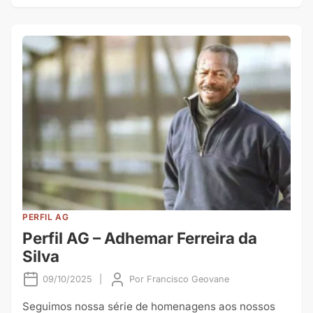
PERFIL AG
Perfil AG – Adhemar Ferreira da
Silva
09/10/2025
|
Por
Francisco Geovane
Seguimos nossa série de homenagens aos nossos