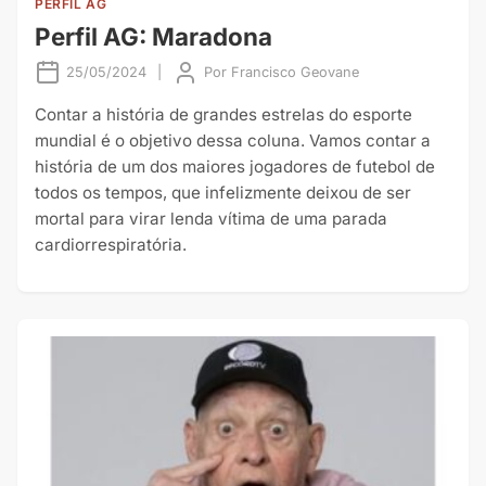
PERFIL AG
Perfil AG: Maradona
25/05/2024
|
Por
Francisco Geovane
Contar a história de grandes estrelas do esporte
mundial é o objetivo dessa coluna. Vamos contar a
história de um dos maiores jogadores de futebol de
todos os tempos, que infelizmente deixou de ser
mortal para virar lenda vítima de uma parada
cardiorrespiratória.