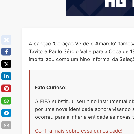
A canção ‘Coração Verde e Amarelo’, famos
Tavito e Paulo Sérgio Valle para a Copa de
imortalizou como um hino informal da Seleção
Fato Curioso:
A FIFA substituiu seu hino instrumental 
por uma nova identidade sonora visando
ocorreu para alinhar a entidade às novas t
Confira mais sobre essa curiosidade!