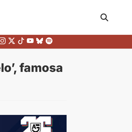
lo’, famosa