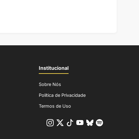
Institucional
Sobre Nós
Política de Privacidade
Termos de Uso