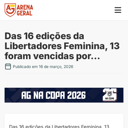
Das 16 edições da
Libertadores Feminina, 13
foram vencidas por…
Publicado em 16 de março, 2026
Das 16 edições da Libertadores Feminina, 13