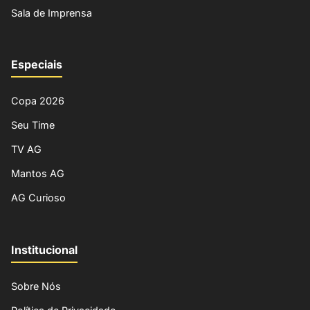
Sala de Imprensa
Especiais
Copa 2026
Seu Time
TV AG
Mantos AG
AG Curioso
Institucional
Sobre Nós