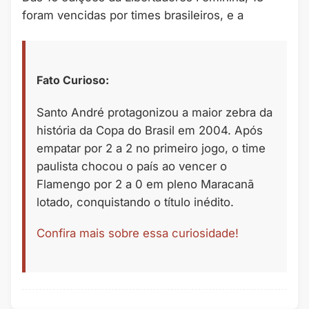
foram vencidas por times brasileiros, e a
Fato Curioso:
Santo André protagonizou a maior zebra da
história da Copa do Brasil em 2004. Após
empatar por 2 a 2 no primeiro jogo, o time
paulista chocou o país ao vencer o
Flamengo por 2 a 0 em pleno Maracanã
lotado, conquistando o título inédito.
Confira mais sobre essa curiosidade!