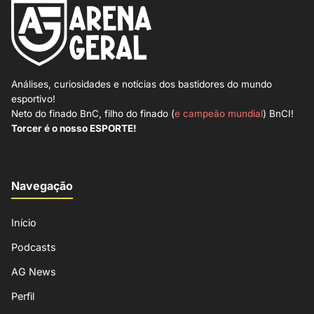
Análises, curiosidades e notícias dos bastidores do mundo
esportivo!
Neto do finado BnC, filho do finado (
e campeão mundial
) BnCI!
Torcer é o nosso ESPORTE!
Navegação
Início
Podcasts
AG News
Perfil