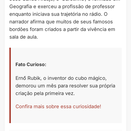
Geografia e exerceu a profissão de professor
enquanto iniciava sua trajetória no rádio. O
narrador afirma que muitos de seus famosos
bordões foram criados a partir da vivência em
sala de aula.
Fato Curioso:
Ernő Rubik, o inventor do cubo mágico,
demorou um mês para resolver sua própria
criação pela primeira vez.
Confira mais sobre essa curiosidade!