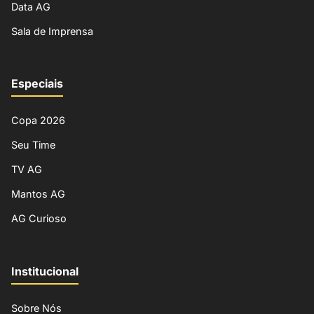
Data AG
Sala de Imprensa
Especiais
Copa 2026
Seu Time
TV AG
Mantos AG
AG Curioso
Institucional
Sobre Nós