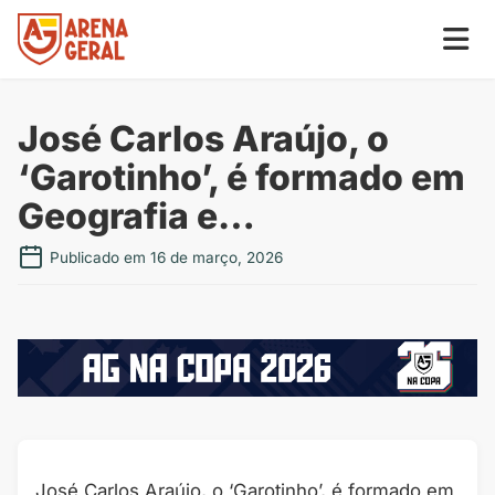
José Carlos Araújo, o
‘Garotinho’, é formado em
Geografia e…
Publicado em 16 de março, 2026
José Carlos Araújo, o ‘Garotinho’, é formado em