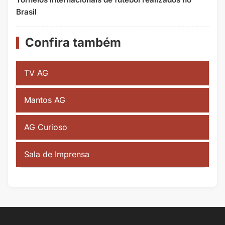
Brasil
Confira também
TV AG
Mantos AG
AG Curioso
Sala de Imprensa