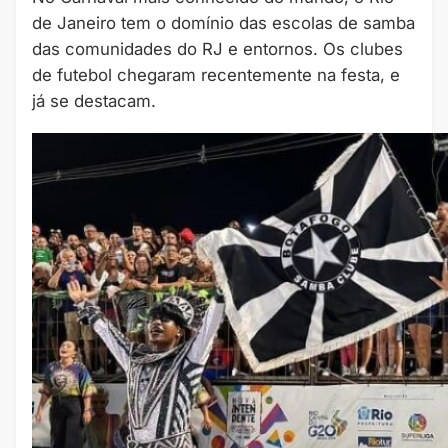
de Janeiro tem o domínio das escolas de samba
das comunidades do RJ e entornos. Os clubes
de futebol chegaram recentemente na festa, e
já se destacam.