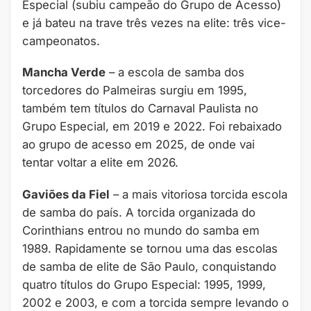
Especial (subiu campeão do Grupo de Acesso)
e já bateu na trave três vezes na elite: três vice-
campeonatos.
Mancha Verde
– a escola de samba dos
torcedores do Palmeiras surgiu em 1995,
também tem títulos do Carnaval Paulista no
Grupo Especial, em 2019 e 2022. Foi rebaixado
ao grupo de acesso em 2025, de onde vai
tentar voltar a elite em 2026.
Gaviões da Fiel
– a mais vitoriosa torcida escola
de samba do país. A torcida organizada do
Corinthians entrou no mundo do samba em
1989. Rapidamente se tornou uma das escolas
de samba de elite de São Paulo, conquistando
quatro títulos do Grupo Especial: 1995, 1999,
2002 e 2003, e com a torcida sempre levando o