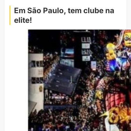
Em São Paulo, tem clube na
elite!