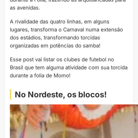
as avenidas.
A rivalidade das quatro linhas, em alguns
lugares, transforma o Carnaval numa extensão
dos estádios, transformando torcidas
organizadas em potências do samba!
Esse post vai listar os clubes de futebol no
Brasil que tem alguma atividade com sua torcida
durante a folia de Momo!
No Nordeste, os blocos!