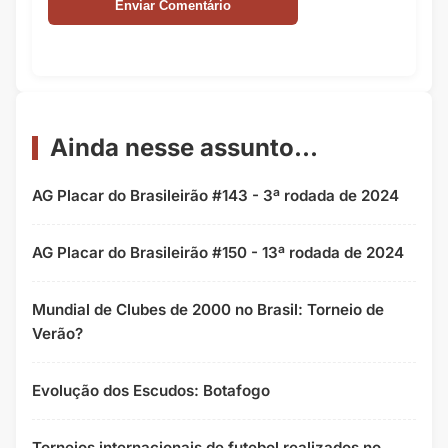
Ainda nesse assunto...
AG Placar do Brasileirão #143 - 3ª rodada de 2024
AG Placar do Brasileirão #150 - 13ª rodada de 2024
Mundial de Clubes de 2000 no Brasil: Torneio de
Verão?
Evolução dos Escudos: Botafogo
Torneios internacionais de futebol realizados no