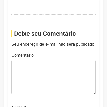
Deixe seu Comentário
Seu endereço de e-mail não será publicado.
Comentário