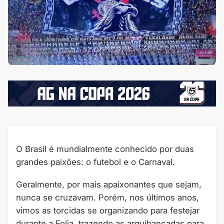
O Brasil é mundialmente conhecido por duas
grandes paixões: o futebol e o Carnaval.
Geralmente, por mais apaixonantes que sejam,
nunca se cruzavam. Porém, nos últimos anos,
vimos as torcidas se organizando para festejar
durante a Folia, trazendo as arquibancadas para