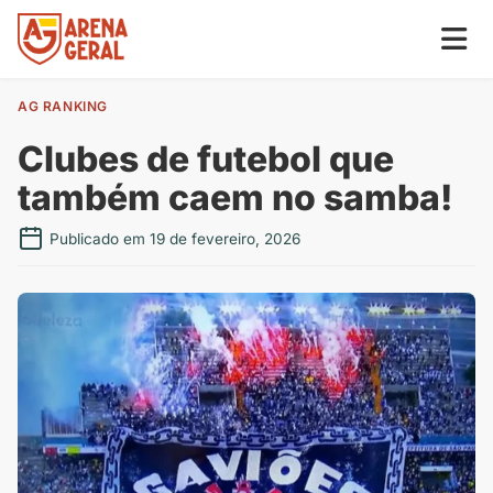
AG RANKING
Clubes de futebol que
também caem no samba!
Publicado em 19 de fevereiro, 2026