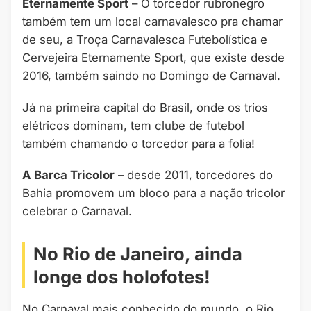
Eternamente Sport
– O torcedor rubronegro
também tem um local carnavalesco pra chamar
de seu, a Troça Carnavalesca Futebolística e
Cervejeira Eternamente Sport, que existe desde
2016, também saindo no Domingo de Carnaval.
Já na primeira capital do Brasil, onde os trios
elétricos dominam, tem clube de futebol
também chamando o torcedor para a folia!
A Barca Tricolor
– desde 2011, torcedores do
Bahia promovem um bloco para a nação tricolor
celebrar o Carnaval.
No Rio de Janeiro, ainda
longe dos holofotes!
No Carnaval mais conhecido do mundo, o Rio