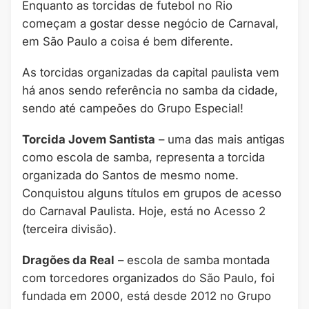
Enquanto as torcidas de futebol no Rio
começam a gostar desse negócio de Carnaval,
em São Paulo a coisa é bem diferente.
As torcidas organizadas da capital paulista vem
há anos sendo referência no samba da cidade,
sendo até campeões do Grupo Especial!
Torcida Jovem Santista
– uma das mais antigas
como escola de samba, representa a torcida
organizada do Santos de mesmo nome.
Conquistou alguns títulos em grupos de acesso
do Carnaval Paulista. Hoje, está no Acesso 2
(terceira divisão).
Dragões da Real
– escola de samba montada
com torcedores organizados do São Paulo, foi
fundada em 2000, está desde 2012 no Grupo