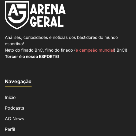
Análises, curiosidades e notícias dos bastidores do mundo
esportivo!
Neto do finado BnC, filho do finado (
e campeão mundial
) BnCI!
Torcer é o nosso ESPORTE!
Navegação
Início
Podcasts
AG News
Perfil