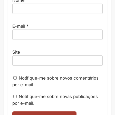
Nome
*
E-mail
*
Site
Notifique-me sobre novos comentários
por e-mail.
Notifique-me sobre novas publicações
por e-mail.