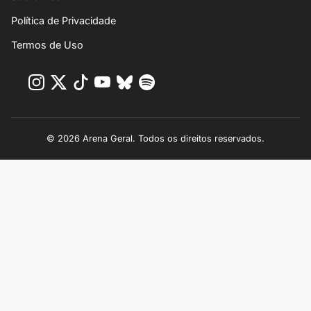
Política de Privacidade
Termos de Uso
© 2026 Arena Geral. Todos os direitos reservados.