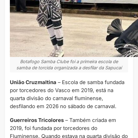
Botafogo Samba Clube foi a primeira escola de
samba de torcida organizada a desfilar da Sapucaí
União Cruzmaltina
– Escola de samba fundada
por torcedores do Vasco em 2019, está na
quarta divisão do carnaval fluminense,
desfilando em 2026 no sábado de carnaval.
Guerreiros Tricolores
– Também criada em
2019, foi fundada por torcedores do
Fluminense. Quando estava na quarta divisão do