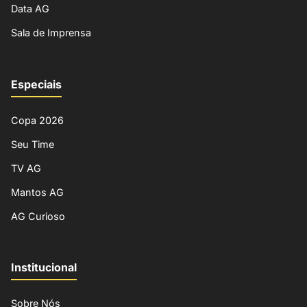
Data AG
Sala de Imprensa
Especiais
Copa 2026
Seu Time
TV AG
Mantos AG
AG Curioso
Institucional
Sobre Nós