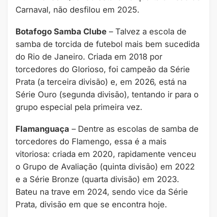
Carnaval, não desfilou em 2025.
Botafogo Samba Clube
– Talvez a escola de
samba de torcida de futebol mais bem sucedida
do Rio de Janeiro. Criada em 2018 por
torcedores do Glorioso, foi campeão da Série
Prata (a terceira divisão) e, em 2026, está na
Série Ouro (segunda divisão), tentando ir para o
grupo especial pela primeira vez.
Flamanguaça
– Dentre as escolas de samba de
torcedores do Flamengo, essa é a mais
vitoriosa: criada em 2020, rapidamente venceu
o Grupo de Avaliação (quinta divisão) em 2022
e a Série Bronze (quarta divisão) em 2023.
Bateu na trave em 2024, sendo vice da Série
Prata, divisão em que se encontra hoje.