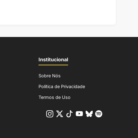
Institucional
Sobre Nós
Política de Privacidade
Termos de Uso