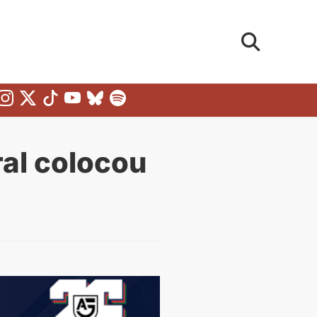
al colocou