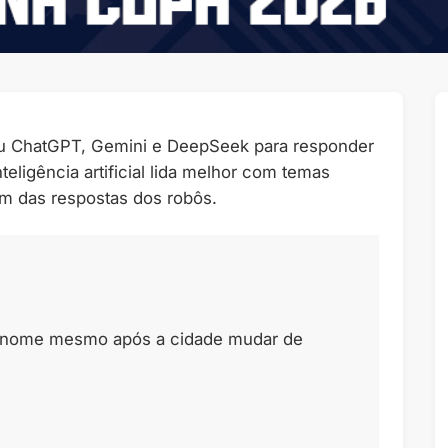
ou ChatGPT, Gemini e DeepSeek para responder
teligência artificial lida melhor com temas
m das respostas dos robôs.
eu nome mesmo após a cidade mudar de