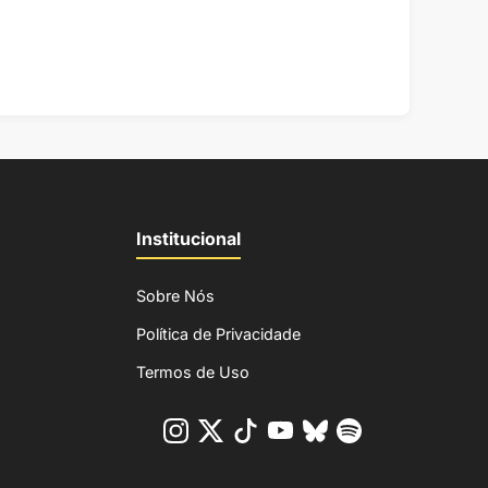
Institucional
Sobre Nós
Política de Privacidade
Termos de Uso