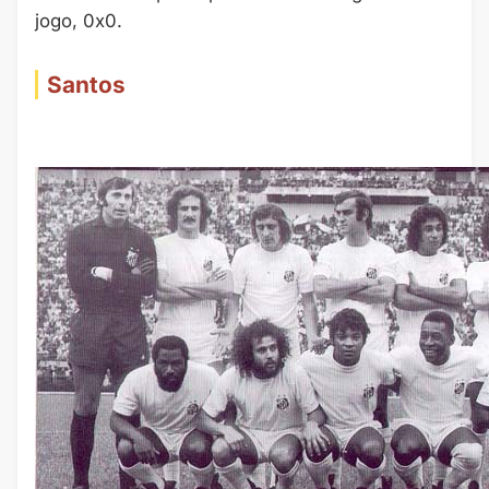
jogo, 0x0.
Santos