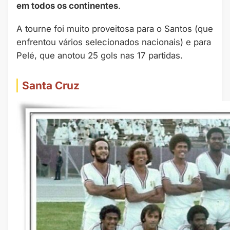
em todos os continentes
.
A tourne foi muito proveitosa para o Santos (que
enfrentou vários selecionados nacionais) e para
Pelé, que anotou 25 gols nas 17 partidas.
Santa Cruz