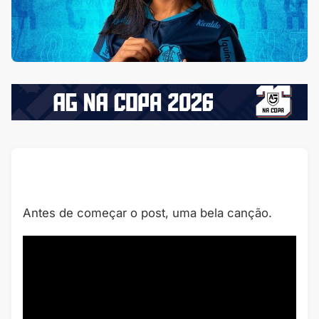
Antes de começar o post, uma bela canção.