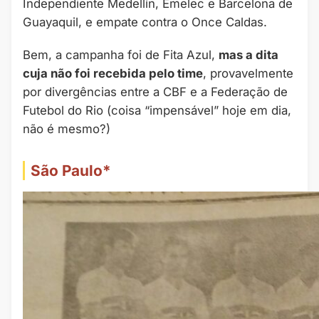
Independiente Medellín, Emelec e Barcelona de
Guayaquil, e empate contra o Once Caldas.
Bem, a campanha foi de Fita Azul,
mas a dita
cuja não foi recebida pelo time
, provavelmente
por divergências entre a CBF e a Federação de
Futebol do Rio (coisa “impensável” hoje em dia,
não é mesmo?)
São Paulo*