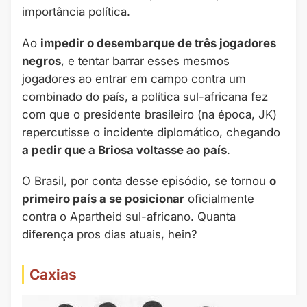
importância política.
Ao
impedir o desembarque de três jogadores
negros
, e tentar barrar esses mesmos
jogadores ao entrar em campo contra um
combinado do país, a política sul-africana fez
com que o presidente brasileiro (na época, JK)
repercutisse o incidente diplomático, chegando
a pedir que a Briosa voltasse ao país
.
O Brasil, por conta desse episódio, se tornou
o
primeiro país a se posicionar
oficialmente
contra o Apartheid sul-africano. Quanta
diferença pros dias atuais, hein?
Caxias