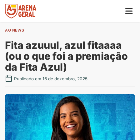
AG NEWS
Fita azuuul, azul fitaaaa
(ou o que foi a premiação
da Fita Azul)
Publicado em 16 de dezembro, 2025