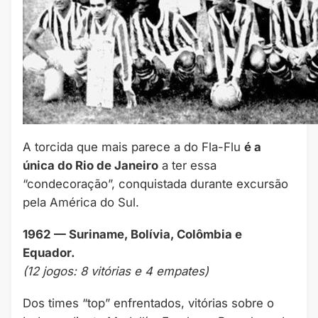
A torcida que mais parece a do Fla-Flu
é a
única do Rio de Janeiro
a ter essa
“condecoração”, conquistada durante excursão
pela América do Sul.
1962 — Suriname, Bolívia, Colômbia e
Equador.
(12 jogos: 8 vitórias e 4 empates)
Dos times “top” enfrentados, vitórias sobre o