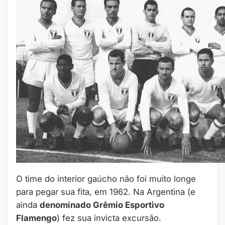
O time do interior gaúcho não foi muito longe
para pegar sua fita, em 1962. Na Argentina (e
ainda
denominado Grêmio Esportivo
Flamengo
) fez sua invicta excursão.