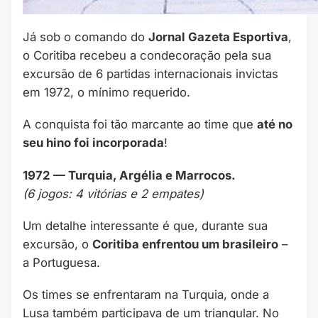
Já sob o comando do
Jornal Gazeta Esportiva
,
o Coritiba recebeu a condecoração pela sua
excursão de 6 partidas internacionais invictas
em 1972, o mínimo requerido.
A conquista foi tão marcante ao time que
até no
seu hino foi incorporada
!
1972 — Turquia, Argélia e Marrocos.
(6 jogos: 4 vitórias e 2 empates)
Um detalhe interessante é que, durante sua
excursão, o
Coritiba enfrentou um brasileiro
–
a Portuguesa.
Os times se enfrentaram na Turquia, onde a
Lusa também participava de um triangular. No