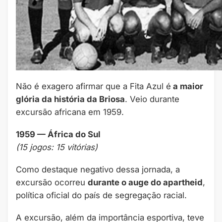
Não é exagero afirmar que a Fita Azul é
a maior
glória da história da Briosa
. Veio durante
excursão africana em 1959.
1959 — África do Sul
(15 jogos: 15 vitórias)
Como destaque negativo dessa jornada, a
excursão ocorreu
durante o auge do apartheid
,
política oficial do país de segregação racial.
A excursão, além da importância esportiva, teve