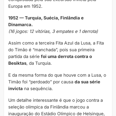
Europa em 1952.
1952 — Turquia, Suécia, Finlândia e
Dinamarca.
(16 jogos: 12 vitórias, 3 empates e 1 derrota)
Assim como a terceira Fita Azul da Lusa, a Fita
do Timão é “manchada”, pois sua primeira
partida da série
foi uma derrota contra o
Besiktas
, da Turquia.
E da mesma forma do que houve com a Lusa, o
Timão foi “perdoado” por causa
da sua série
invicta
na sequência.
Um detalhe interessante é que o jogo contra a
seleção olímpica da Finlândia marcou a
inauguração do Estádio Olímpico de Helsinque,