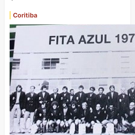
Coritiba