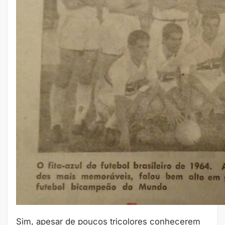
Sim, apesar de poucos tricolores conhecerem