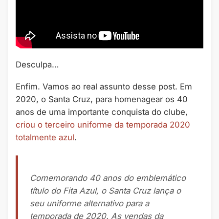
Desculpa…
Enfim. Vamos ao real assunto desse post. Em
2020, o Santa Cruz, para homenagear os 40
anos de uma importante conquista do clube,
criou o terceiro uniforme da temporada 2020
totalmente azul
.
Comemorando 40 anos do emblemático
título do Fita Azul, o Santa Cruz lança o
seu uniforme alternativo para a
temporada de 2020. As vendas da