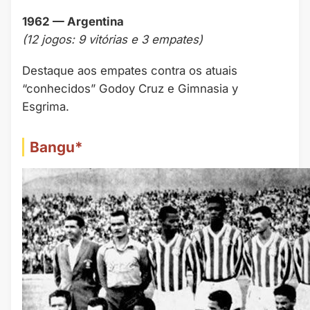
1962 — Argentina
(12 jogos: 9 vitórias e 3 empates)
Destaque aos empates contra os atuais
“conhecidos” Godoy Cruz e Gimnasia y
Esgrima.
Bangu*