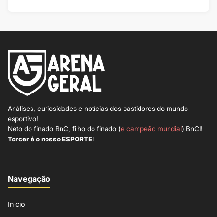
Análises, curiosidades e notícias dos bastidores do mundo
esportivo!
Neto do finado BnC, filho do finado (
e campeão mundial
) BnCI!
Torcer é o nosso ESPORTE!
Navegação
Início