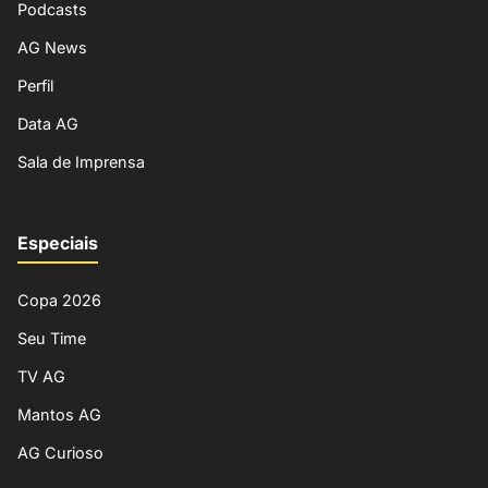
Podcasts
AG News
Perfil
Data AG
Sala de Imprensa
Especiais
Copa 2026
Seu Time
TV AG
Mantos AG
AG Curioso