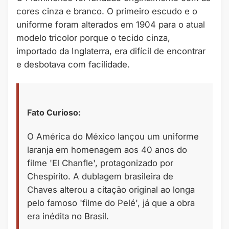
cores cinza e branco. O primeiro escudo e o
uniforme foram alterados em 1904 para o atual
modelo tricolor porque o tecido cinza,
importado da Inglaterra, era difícil de encontrar
e desbotava com facilidade.
Fato Curioso:
O América do México lançou um uniforme
laranja em homenagem aos 40 anos do
filme 'El Chanfle', protagonizado por
Chespirito. A dublagem brasileira de
Chaves alterou a citação original ao longa
pelo famoso 'filme do Pelé', já que a obra
era inédita no Brasil.