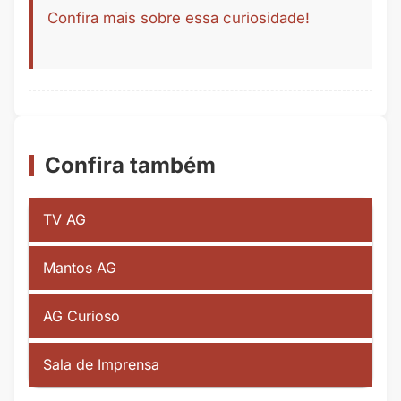
Confira mais sobre essa curiosidade!
Confira também
TV AG
Mantos AG
AG Curioso
Sala de Imprensa