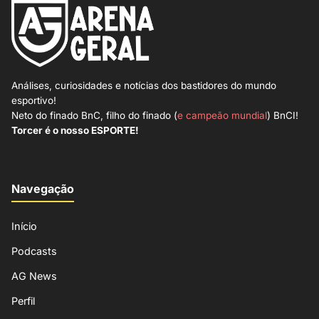
Análises, curiosidades e notícias dos bastidores do mundo
esportivo!
Neto do finado BnC, filho do finado (
e campeão mundial
) BnCI!
Torcer é o nosso ESPORTE!
Navegação
Início
Podcasts
AG News
Perfil