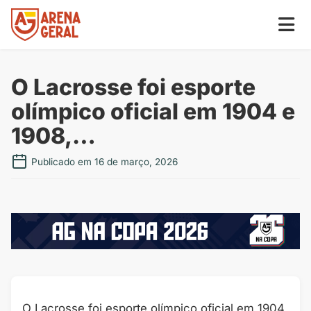
O Lacrosse foi esporte
olímpico oficial em 1904 e
1908,…
Publicado em 16 de março, 2026
O Lacrosse foi esporte olímpico oficial em 1904