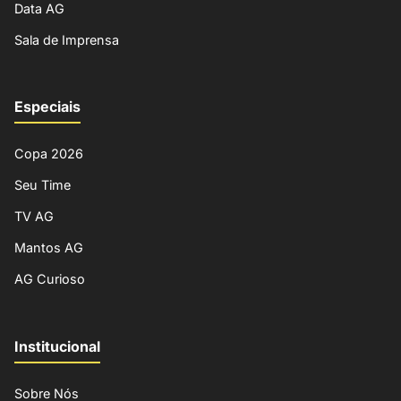
Data AG
Sala de Imprensa
Especiais
Copa 2026
Seu Time
TV AG
Mantos AG
AG Curioso
Institucional
Sobre Nós