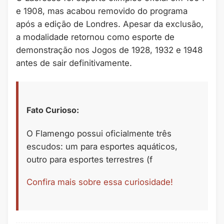
e 1908, mas acabou removido do programa
após a edição de Londres. Apesar da exclusão,
a modalidade retornou como esporte de
demonstração nos Jogos de 1928, 1932 e 1948
antes de sair definitivamente.
Fato Curioso:
O Flamengo possui oficialmente três
escudos: um para esportes aquáticos,
outro para esportes terrestres (f
Confira mais sobre essa curiosidade!