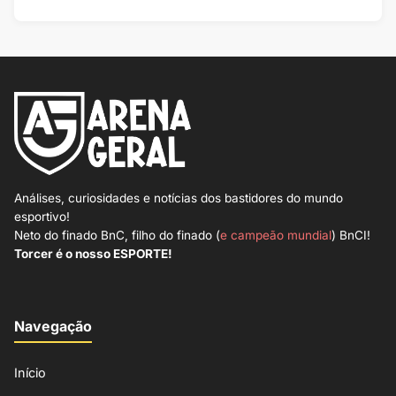
Análises, curiosidades e notícias dos bastidores do mundo
esportivo!
Neto do finado BnC, filho do finado (
e campeão mundial
) BnCI!
Torcer é o nosso ESPORTE!
Navegação
Início