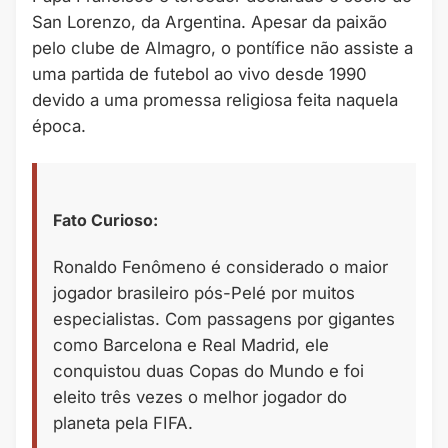
San Lorenzo, da Argentina. Apesar da paixão
pelo clube de Almagro, o pontífice não assiste a
uma partida de futebol ao vivo desde 1990
devido a uma promessa religiosa feita naquela
época.
Fato Curioso:
Ronaldo Fenômeno é considerado o maior
jogador brasileiro pós-Pelé por muitos
especialistas. Com passagens por gigantes
como Barcelona e Real Madrid, ele
conquistou duas Copas do Mundo e foi
eleito três vezes o melhor jogador do
planeta pela FIFA.