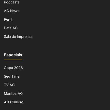
Podcasts
AG News
Perfil
Data AG
Sala de Imprensa
Especiais
Copa 2026
Seu Time
TV AG
Mantos AG
AG Curioso