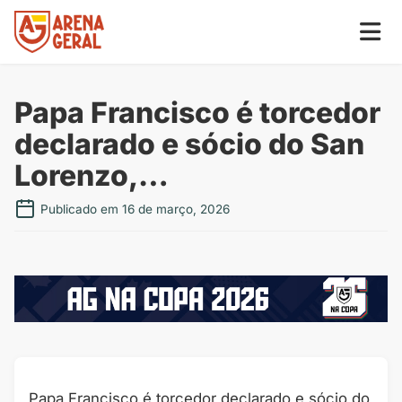
Papa Francisco é torcedor
declarado e sócio do San
Lorenzo,…
Publicado em 16 de março, 2026
Papa Francisco é torcedor declarado e sócio do