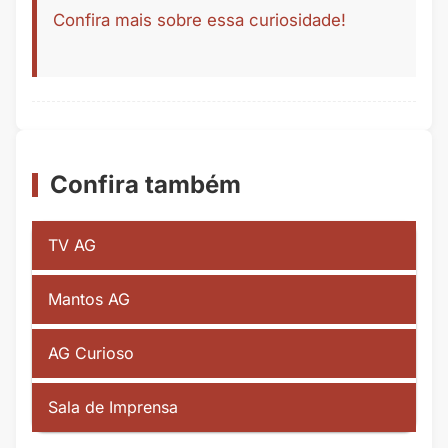
Confira mais sobre essa curiosidade!
Confira também
TV AG
Mantos AG
AG Curioso
Sala de Imprensa