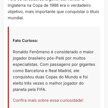
Inglaterra na Copa de 1986 era o verdadeiro
objetivo, mais importante que conquistar o título
mundial.
Fato Curioso:
Ronaldo Fenômeno é considerado o maior
jogador brasileiro pós-Pelé por muitos
especialistas. Com passagens por gigantes
como Barcelona e Real Madrid, ele
conquistou duas Copas do Mundo e foi
eleito três vezes o melhor jogador do
planeta pela FIFA.
Confira mais sobre essa curiosidade!