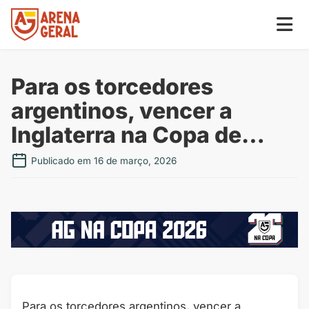
Para os torcedores
argentinos, vencer a
Inglaterra na Copa de…
Publicado em 16 de março, 2026
Para os torcedores argentinos, vencer a