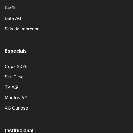
Perfil
Data AG
Sala de Imprensa
Especiais
Copa 2026
Seu Time
TV AG
Mantos AG
AG Curioso
Institucional