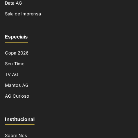
Data AG
Sala de Imprensa
Especiais
Copa 2026
Seu Time
TV AG
Mantos AG
AG Curioso
Institucional
Sobre Nós