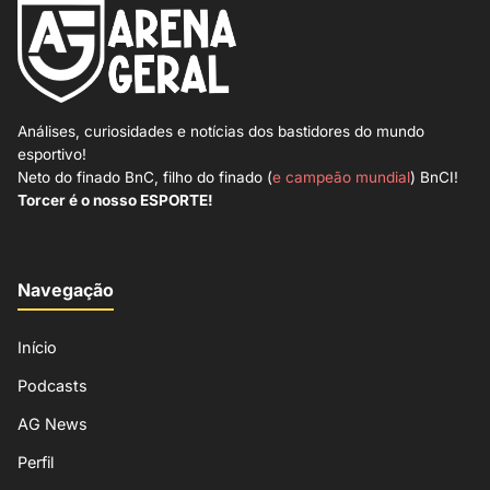
Análises, curiosidades e notícias dos bastidores do mundo
esportivo!
Neto do finado BnC, filho do finado (
e campeão mundial
) BnCI!
Torcer é o nosso ESPORTE!
Navegação
Início
Podcasts
AG News
Perfil