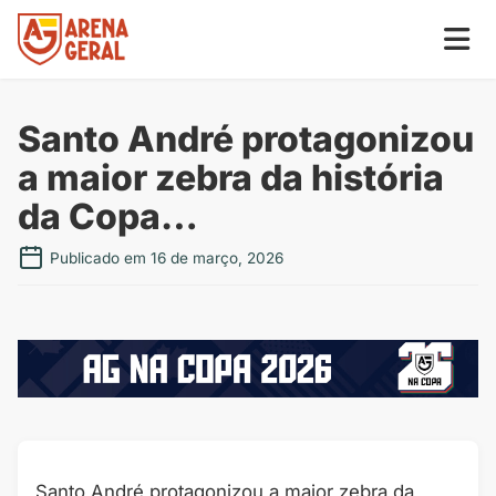
Santo André protagonizou
a maior zebra da história
da Copa…
Publicado em 16 de março, 2026
Santo André protagonizou a maior zebra da