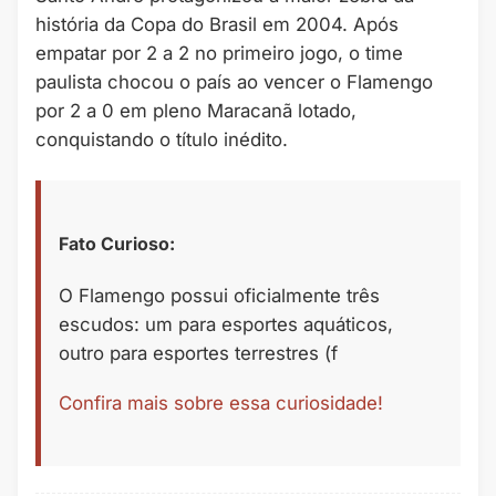
história da Copa do Brasil em 2004. Após
empatar por 2 a 2 no primeiro jogo, o time
paulista chocou o país ao vencer o Flamengo
por 2 a 0 em pleno Maracanã lotado,
conquistando o título inédito.
Fato Curioso:
O Flamengo possui oficialmente três
escudos: um para esportes aquáticos,
outro para esportes terrestres (f
Confira mais sobre essa curiosidade!