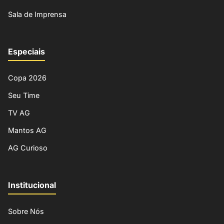
Sala de Imprensa
Especiais
Copa 2026
Seu Time
TV AG
Mantos AG
AG Curioso
Institucional
Sobre Nós