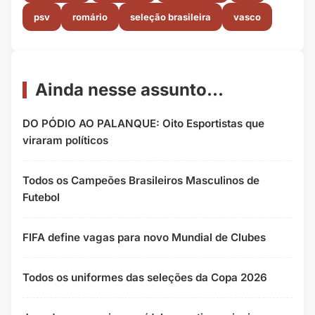
psv
romário
seleção brasileira
vasco
Ainda nesse assunto...
DO PÓDIO AO PALANQUE: Oito Esportistas que
viraram políticos
Todos os Campeões Brasileiros Masculinos de
Futebol
FIFA define vagas para novo Mundial de Clubes
Todos os uniformes das seleções da Copa 2026