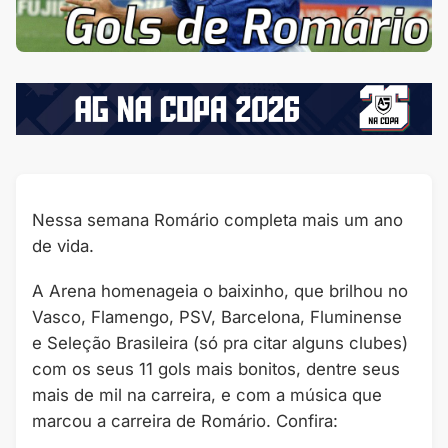
Nessa semana Romário completa mais um ano
de vida.
A Arena homenageia o baixinho, que brilhou no
Vasco, Flamengo, PSV, Barcelona, Fluminense
e Seleção Brasileira (só pra citar alguns clubes)
com os seus 11 gols mais bonitos, dentre seus
mais de mil na carreira, e com a música que
marcou a carreira de Romário. Confira: