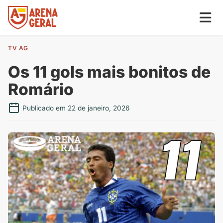
TV AG
Os 11 gols mais bonitos de
Romário
Publicado em 22 de janeiro, 2026