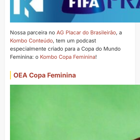
Nossa parceira no
AG Placar do Brasileirão
, a
Kombo Conteúdo
, tem um podcast
especialmente criado para a Copa do Mundo
Feminina: o
Kombo Copa Feminina
!
OEA Copa Feminina