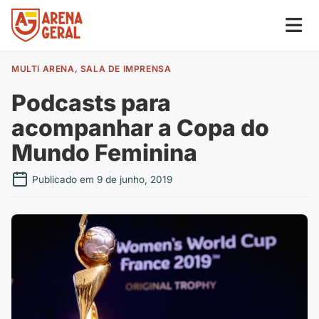
MULTI ARENA
,
SALA DE IMPRENSA
Podcasts para
acompanhar a Copa do
Mundo Feminina
Publicado em 9 de junho, 2019