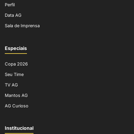
Perfil
Data AG
Sala de Imprensa
Especiais
Copa 2026
Seu Time
TV AG
Mantos AG
AG Curioso
Institucional