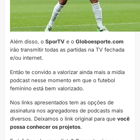
Além disso, o
SporTV
e o
Globoesporte.com
irão transmitir todas as partidas na TV fechada
e/ou internet.
Então te convido a valorizar ainda mais a mídia
podcast nesse momento em que o futebol
feminino está bem valorizado.
Nos links apresentados tem as opções de
assinatura nos agregadores de podcasts mais
diversos. Deixamos o link original para que
você
possa conhecer os projetos
.