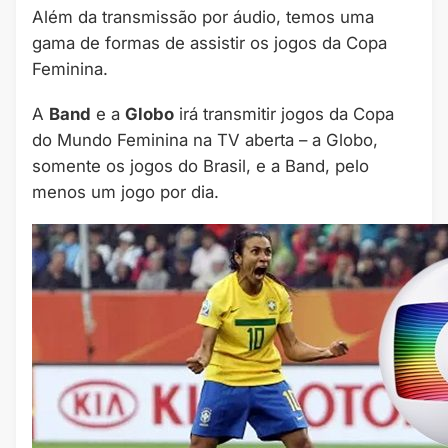
Além da transmissão por áudio, temos uma
gama de formas de assistir os jogos da Copa
Feminina.
A
Band
e a
Globo
irá transmitir jogos da Copa
do Mundo Feminina na TV aberta – a Globo,
somente os jogos do Brasil, e a Band, pelo
menos um jogo por dia.