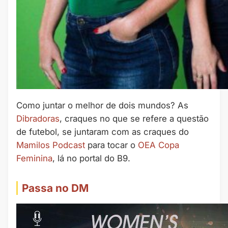
Como juntar o melhor de dois mundos? As
Dibradoras
, craques no que se refere a questão
de futebol, se juntaram com as craques do
Mamilos Podcast
para tocar o
OEA Copa
Feminina
, lá no portal do B9.
Passa no DM