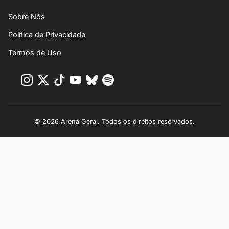
Sobre Nós
Política de Privacidade
Termos de Uso
© 2026 Arena Geral. Todos os direitos reservados.