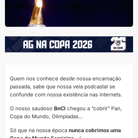
Quem nos conhece desde nossa encarnação
passada, sabe que nossa veia podcastal se
confunde com nossa existência nas internets.
O nosso saudoso
BnCI
chegou a “cobrir” Pan,
Copa do Mundo, Olimpíadas…
Só que na nossa época
nunca cobrimos uma