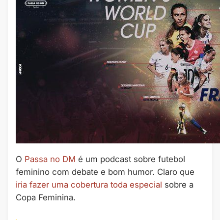
O
Passa no DM
é um podcast sobre futebol
feminino com debate e bom humor. Claro que
iria fazer uma cobertura toda especial
sobre a
Copa Feminina.