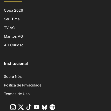
Copa 2026
Seu Time
TV AG
Mantos AG
AG Curioso
Institucional
Sobre Nós
Política de Privacidade
Termos de Uso