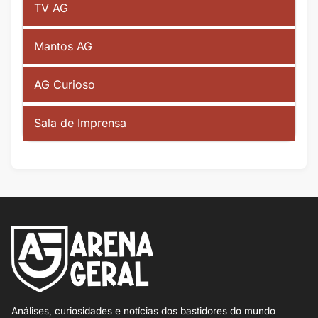
TV AG
Mantos AG
AG Curioso
Sala de Imprensa
Análises, curiosidades e notícias dos bastidores do mundo