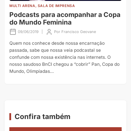
MULTI ARENA, SALA DE IMPRENSA
Podcasts para acompanhar a Copa
do Mundo Feminina
09/06/2019
|
Por
Francisco Geovane
Quem nos conhece desde nossa encarnação
passada, sabe que nossa veia podcastal se
confunde com nossa existência nas internets. O
nosso saudoso BnCI chegou a “cobrir” Pan, Copa do
Mundo, Olimpíadas…
Confira também