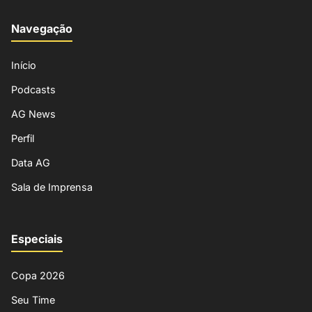
Navegação
Início
Podcasts
AG News
Perfil
Data AG
Sala de Imprensa
Especiais
Copa 2026
Seu Time