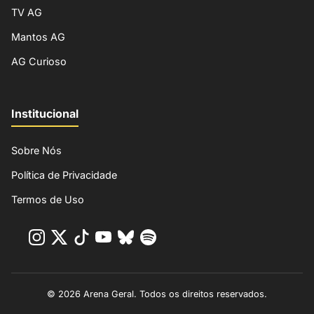
TV AG
Mantos AG
AG Curioso
Institucional
Sobre Nós
Política de Privacidade
Termos de Uso
© 2026 Arena Geral. Todos os direitos reservados.