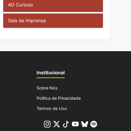
AG Curioso
Sala de Imprensa
Institucional
Sobre Nós
Política de Privacidade
Termos de Uso