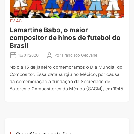
TV AG
Lamartine Babo, o maior
compositor de hinos de futebol do
Brasil
16/01/2020
|
Por
Francisco Geovane
No dia 15 de janeiro comemoramos o Dia Mundial do
Compositor. Essa data surgiu no México, por causa
da comemoração à fundação da Sociedade de
Autores e Compositores do México (SACM), em 1945.