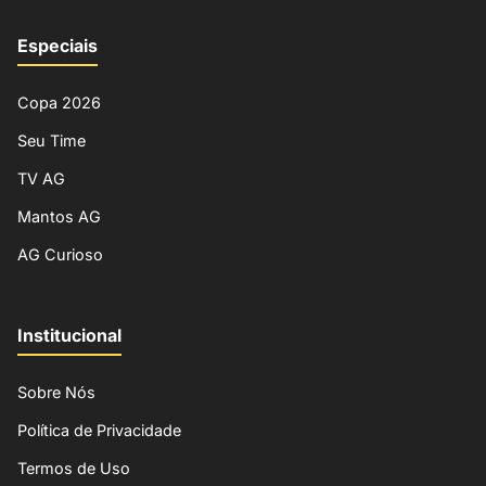
Especiais
Copa 2026
Seu Time
TV AG
Mantos AG
AG Curioso
Institucional
Sobre Nós
Política de Privacidade
Termos de Uso