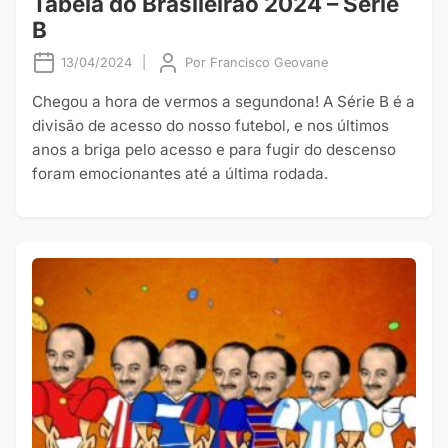
Tabela do Brasileirão 2024 – Série
B
13/04/2024
|
Por
Francisco Geovane
Chegou a hora de vermos a segundona! A Série B é a
divisão de acesso do nosso futebol, e nos últimos
anos a briga pelo acesso e para fugir do descenso
foram emocionantes até a última rodada.