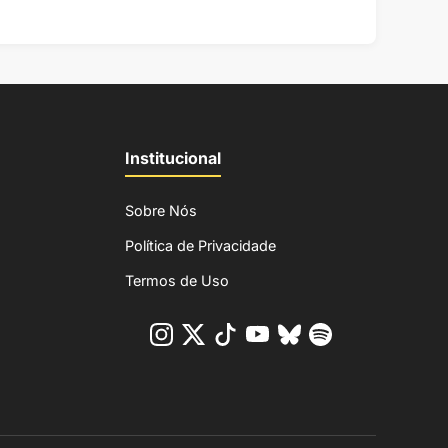
Institucional
Sobre Nós
Política de Privacidade
Termos de Uso