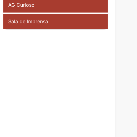
AG Curioso
Sala de Imprensa