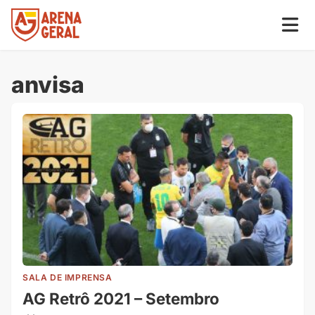
anvisa
SALA DE IMPRENSA
AG Retrô 2021 – Setembro