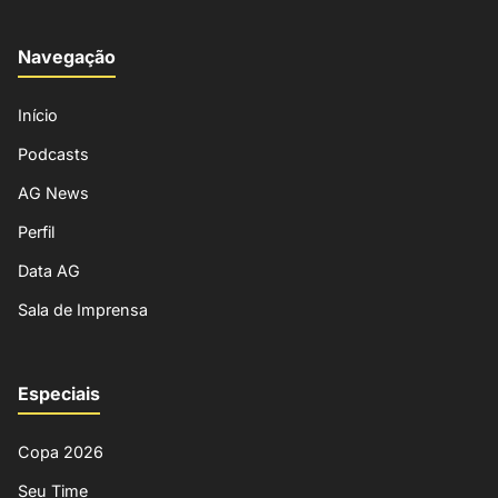
Navegação
Início
Podcasts
AG News
Perfil
Data AG
Sala de Imprensa
Especiais
Copa 2026
Seu Time