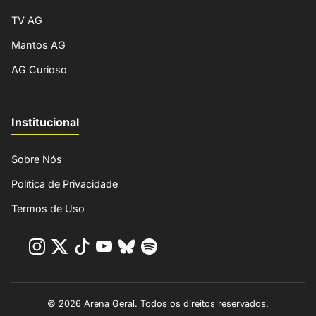
TV AG
Mantos AG
AG Curioso
Institucional
Sobre Nós
Política de Privacidade
Termos de Uso
© 2026 Arena Geral. Todos os direitos reservados.