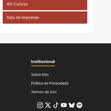
AG Curioso
Sala de Imprensa
Institucional
Sobre Nós
Política de Privacidade
Termos de Uso