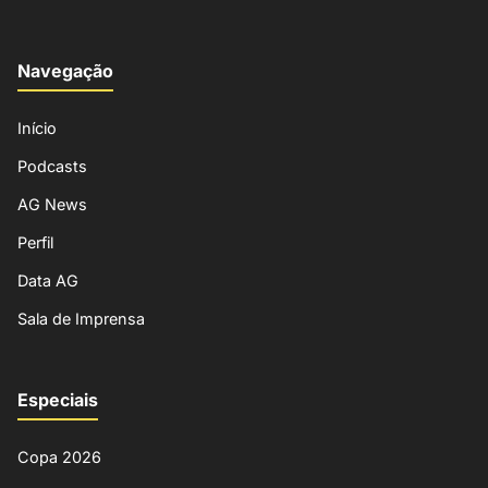
Navegação
Início
Podcasts
AG News
Perfil
Data AG
Sala de Imprensa
Especiais
Copa 2026