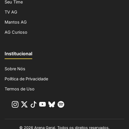
Seu Time
TV AG
Mantos AG
AG Curioso
Institucional
Sobre Nós
Política de Privacidade
Termos de Uso
© 2026 Arena Geral. Todos os direitos reservados.