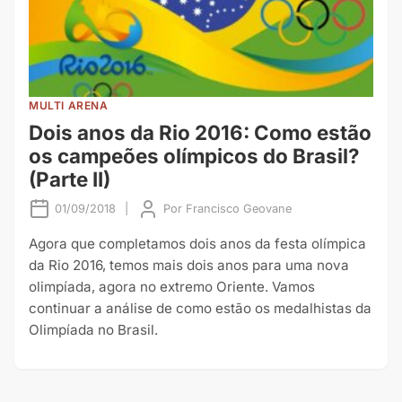
MULTI ARENA
Dois anos da Rio 2016: Como estão
os campeões olímpicos do Brasil?
(Parte II)
01/09/2018
|
Por
Francisco Geovane
Agora que completamos dois anos da festa olímpica
da Rio 2016, temos mais dois anos para uma nova
olimpíada, agora no extremo Oriente. Vamos
continuar a análise de como estão os medalhistas da
Olimpíada no Brasil.