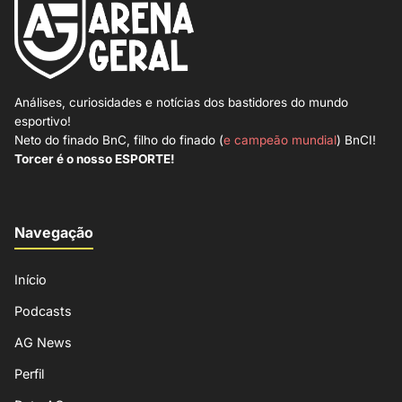
Análises, curiosidades e notícias dos bastidores do mundo
esportivo!
Neto do finado BnC, filho do finado (
e campeão mundial
) BnCI!
Torcer é o nosso ESPORTE!
Navegação
Início
Podcasts
AG News
Perfil