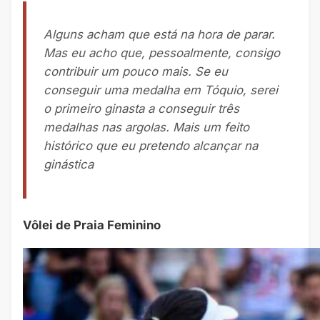
Alguns acham que está na hora de parar.
Mas eu acho que, pessoalmente, consigo
contribuir um pouco mais. Se eu
conseguir uma medalha em Tóquio, serei
o primeiro ginasta a conseguir três
medalhas nas argolas. Mais um feito
histórico que eu pretendo alcançar na
ginástica
Vôlei de Praia Feminino