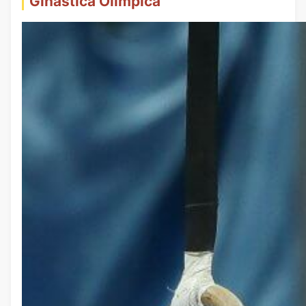
Ginástica Olímpica