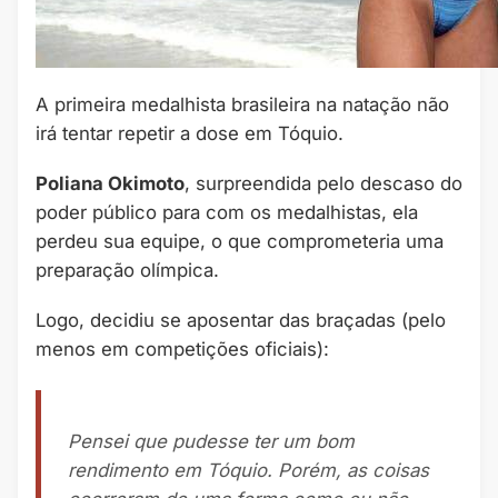
A primeira medalhista brasileira na natação não
irá tentar repetir a dose em Tóquio.
Poliana Okimoto
, surpreendida pelo descaso do
poder público para com os medalhistas, ela
perdeu sua equipe, o que comprometeria uma
preparação olímpica.
Logo, decidiu se aposentar das braçadas (pelo
menos em competições oficiais):
Pensei que pudesse ter um bom
rendimento em Tóquio. Porém, as coisas