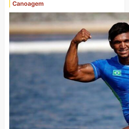
Canoagem