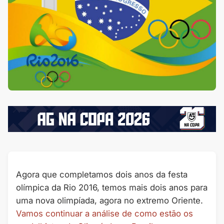
Agora que completamos dois anos da festa
olímpica da Rio 2016, temos mais dois anos para
uma nova olimpíada, agora no extremo Oriente.
Vamos continuar a análise de como estão os