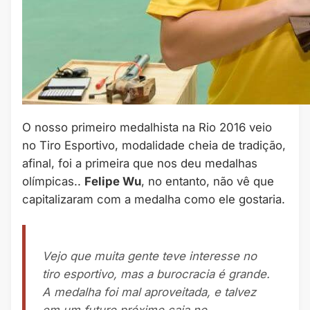
O nosso primeiro medalhista na Rio 2016 veio
no Tiro Esportivo, modalidade cheia de tradição,
afinal, foi a primeira que nos deu medalhas
olímpicas..
Felipe Wu
, no entanto, não vê que
capitalizaram com a medalha como ele gostaria.
Vejo que muita gente teve interesse no
tiro esportivo, mas a burocracia é grande.
A medalha foi mal aproveitada, e talvez