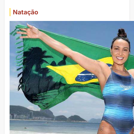
Natação