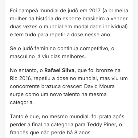
Foi campeã mundial de judô em 2017 (a primeira
mulher da história do esporte brasileiro a vencer
duas vezes o mundial em modalidade individual)
e tem tudo para repetir a dose nesse ano.
Se o judô feminino continua competitivo, o
masculino já viu dias melhores.
No entanto, o
Rafael Silva
, que foi bronze na
Rio 2016, repetiu a dose no mundial, mas viu um
concorrente brazuca crescer: David Moura
surge como um novo talento na mesma
categoria.
Tanto é que, no mesmo mundial, foi prata após
perder a final da categoria para Teddy Riner, o
francês que não perde há 8 anos.