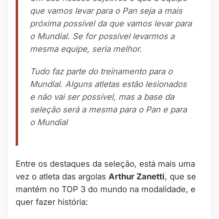
que vamos levar para o Pan seja a mais
próxima possível da que vamos levar para
o Mundial. Se for possível levarmos a
mesma equipe, seria melhor.
Tudo faz parte do treinamento para o
Mundial. Alguns atletas estão lesionados
e não vai ser possível, mas a base da
seleção será a mesma para o Pan e para
o Mundial
Entre os destaques da seleção, está mais uma
vez o atleta das argolas
Arthur Zanetti
, que se
mantém no TOP 3 do mundo na modalidade, e
quer fazer história: