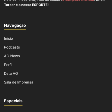
Torcer é o nosso ESPORTE!
Navegação
Início
Podcasts
AG News
Perfil
Data AG
Sala de Imprensa
Especiais