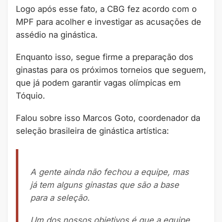
Logo após esse fato, a CBG fez acordo com o
MPF para acolher e investigar as acusações de
assédio na ginástica.
Enquanto isso, segue firme a preparação dos
ginastas para os próximos torneios que seguem,
que já podem garantir vagas olímpicas em
Tóquio.
Falou sobre isso Marcos Goto, coordenador da
seleção brasileira de ginástica artística:
A gente ainda não fechou a equipe, mas
já tem alguns ginastas que são a base
para a seleção.
Um dos nossos objetivos é que a equipe