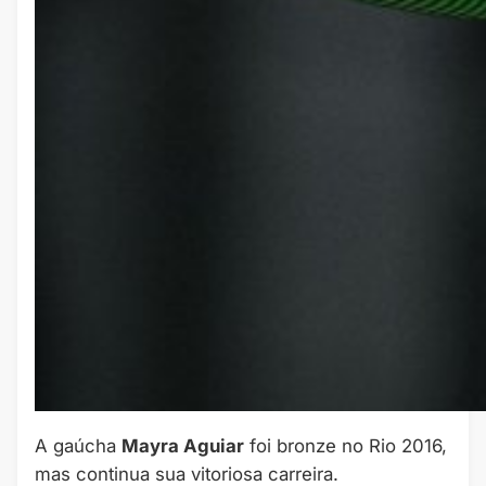
A gaúcha
Mayra Aguiar
foi bronze no Rio 2016,
mas continua sua vitoriosa carreira.