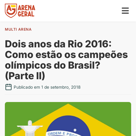
MULTI ARENA
Dois anos da Rio 2016:
Como estão os campeões
olímpicos do Brasil?
(Parte II)
Publicado em 1 de setembro, 2018