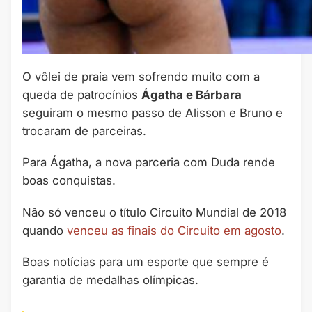
O vôlei de praia vem sofrendo muito com a
queda de patrocínios
Ágatha e Bárbara
seguiram o mesmo passo de Alisson e Bruno e
trocaram de parceiras.
Para Ágatha, a nova parceria com Duda rende
boas conquistas.
Não só venceu o título Circuito Mundial de 2018
quando
venceu as finais do Circuito em agosto
.
Boas notícias para um esporte que sempre é
garantia de medalhas olímpicas.