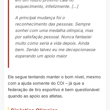
em um futuro próximo caia no
esquecimento, infelizmente. […]
A principal mudança foi o
reconhecimento das pessoas. Sempre
sonhei com uma medalha olímpica, mas
por satisfação pessoal. Nunca fantasiei
muito como seria a vida depois. Ainda
bem. Senão talvez eu me decepcionasse
esperando um apoio maior
Ele segue tentando manter o bom nível, mesmo
com a ajuda somente do COI – já que a
federação de tiro esportivo é bem questionável
quando ao apoio aos atletas.