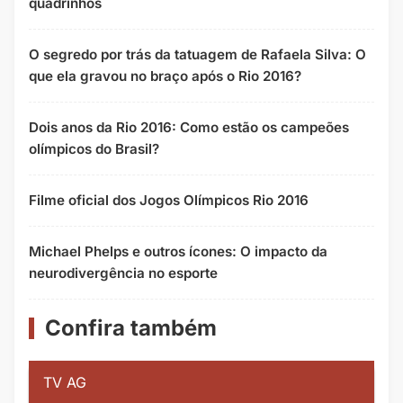
quadrinhos
O segredo por trás da tatuagem de Rafaela Silva: O
que ela gravou no braço após o Rio 2016?
Dois anos da Rio 2016: Como estão os campeões
olímpicos do Brasil?
Filme oficial dos Jogos Olímpicos Rio 2016
Michael Phelps e outros ícones: O impacto da
neurodivergência no esporte
Confira também
TV AG