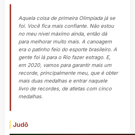
Aquela coisa de primeira Olimpíada já se
foi. Você fica mais confiante. Não estou
no meu nível máximo ainda, então dá
para melhorar muito mais. A canoagem
era o patinho feio do esporte brasileiro. A
gente foi lá para o Rio fazer estrago. E,
em 2020, vamos para garantir mais um
recorde, principalmente meu, que é obter
mais duas medalhas e entrar naquele
livro de recordes, de atletas com cinco
medalhas.
Judô