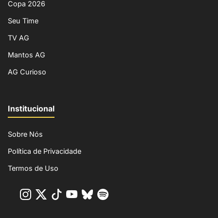
Copa 2026
Seu Time
TV AG
Mantos AG
AG Curioso
Institucional
Sobre Nós
Política de Privacidade
Termos de Uso