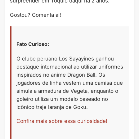
surpreender em Tóquio daqui há 2 anos.
Gostou? Comenta aí!
Fato Curioso:
O clube peruano Los Sayayines ganhou
destaque internacional ao utilizar uniformes
inspirados no anime Dragon Ball. Os
jogadores de linha vestem uma camisa que
simula a armadura de Vegeta, enquanto o
goleiro utiliza um modelo baseado no
icônico traje laranja de Goku.
Confira mais sobre essa curiosidade!