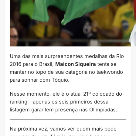
Uma das mais surpreendentes medalhas da Rio
2016 para o Brasil,
Maicon Siqueira
tenta se
manter no topo de sua categoria no taekwondo
para sonhar com Tóquio.
Nesse momento, ele é o atual 21º colocado do
ranking – apenas os seis primeiros dessa
listagem garantem presença nas Olimpíadas.
Na próxima vez, vamos ver quem mais pode