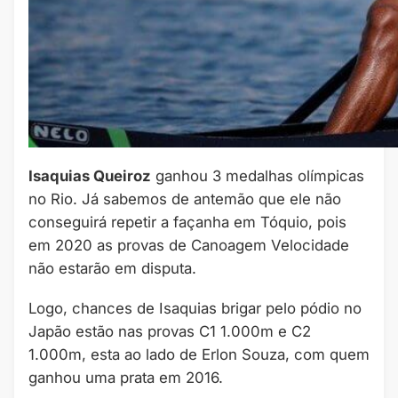
Isaquias Queiroz
ganhou 3 medalhas olímpicas
no Rio. Já sabemos de antemão que ele não
conseguirá repetir a façanha em Tóquio, pois
em 2020 as provas de Canoagem Velocidade
não estarão em disputa.
Logo, chances de Isaquias brigar pelo pódio no
Japão estão nas provas C1 1.000m e C2
1.000m, esta ao lado de Erlon Souza, com quem
ganhou uma prata em 2016.