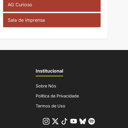
AG Curioso
Sala de Imprensa
Institucional
Sobre Nós
Política de Privacidade
Termos de Uso