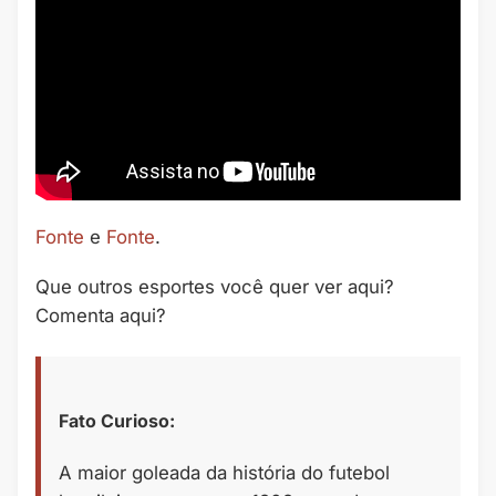
Fonte
e
Fonte
.
Que outros esportes você quer ver aqui?
Comenta aqui?
Fato Curioso:
A maior goleada da história do futebol