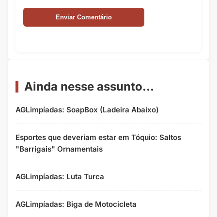
Ainda nesse assunto...
AGLimpíadas: SoapBox (Ladeira Abaixo)
Esportes que deveriam estar em Tóquio: Saltos
"Barrigais" Ornamentais
AGLimpíadas: Luta Turca
AGLimpíadas: Biga de Motocicleta