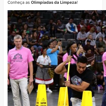
Conheça as
Olimpíadas da Limpeza
!