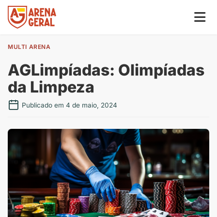
MULTI ARENA
AGLimpíadas: Olimpíadas
da Limpeza
Publicado em 4 de maio, 2024