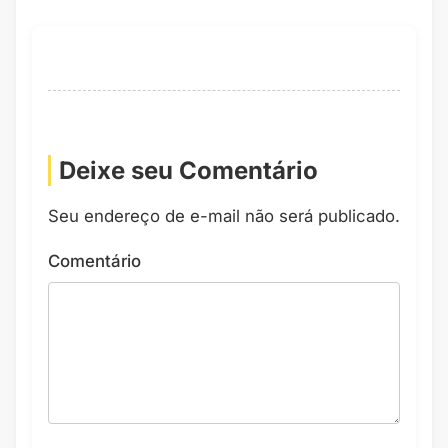
Deixe seu Comentário
Seu endereço de e-mail não será publicado.
Comentário