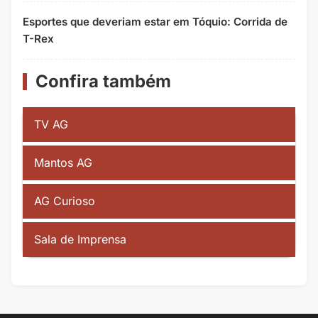
Esportes que deveriam estar em Tóquio: Corrida de
T-Rex
Confira também
TV AG
Mantos AG
AG Curioso
Sala de Imprensa