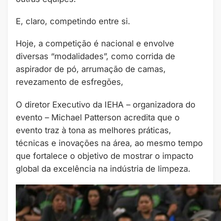
E, claro, competindo entre si.
Hoje, a competição é nacional e envolve
diversas “modalidades”, como corrida de
aspirador de pó, arrumação de camas,
revezamento de esfregões,
O diretor Executivo da IEHA – organizadora do
evento – Michael Patterson acredita que o
evento traz à tona as melhores práticas,
técnicas e inovações na área, ao mesmo tempo
que fortalece o objetivo de mostrar o impacto
global da excelência na indústria de limpeza.