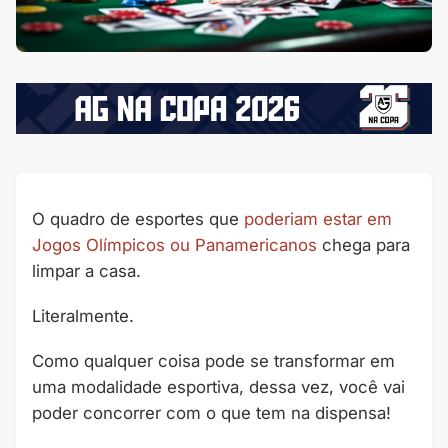
O quadro de esportes que
poderiam estar em
Jogos Olímpicos ou Panamericanos
chega para
limpar a casa.
Literalmente.
Como qualquer coisa pode se transformar em
uma modalidade esportiva, dessa vez, você vai
poder concorrer com o que tem na dispensa!