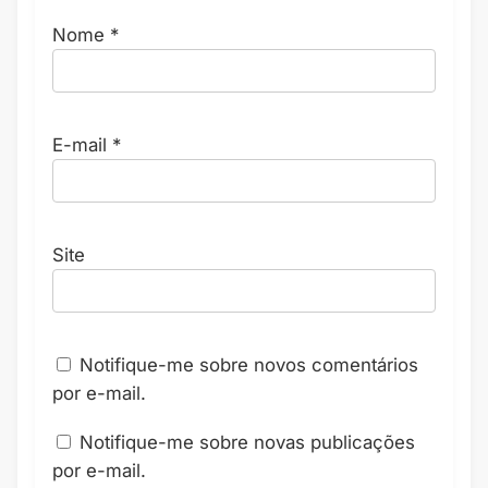
Nome
*
E-mail
*
Site
Notifique-me sobre novos comentários
por e-mail.
Notifique-me sobre novas publicações
por e-mail.