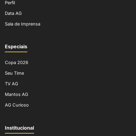
Perfil
Data AG
Sala de Imprensa
Especiais
Copa 2026
Seu Time
TV AG
Mantos AG
AG Curioso
Institucional