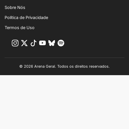
Sobre Nós
Política de Privacidade
Termos de Uso
© 2026 Arena Geral. Todos os direitos reservados.