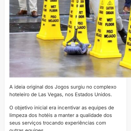
A ideia original dos Jogos surgiu no complexo
hoteleiro de Las Vegas, nos Estados Unidos.
O objetivo inicial era incentivar as equipes de
limpeza dos hotéis a manter a qualidade dos
seus serviços trocando experiências com
outras equipes.