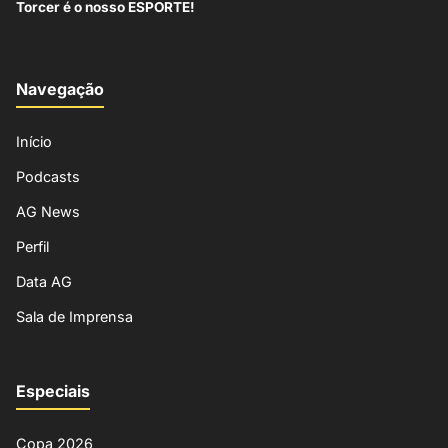
Torcer é o nosso ESPORTE!
Navegação
Início
Podcasts
AG News
Perfil
Data AG
Sala de Imprensa
Especiais
Copa 2026