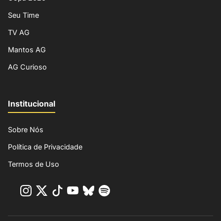
Seu Time
TV AG
Mantos AG
AG Curioso
Institucional
Sobre Nós
Política de Privacidade
Termos de Uso