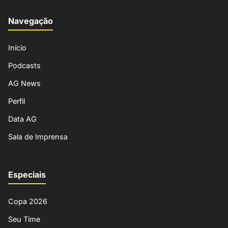
Navegação
Início
Podcasts
AG News
Perfil
Data AG
Sala de Imprensa
Especiais
Copa 2026
Seu Time