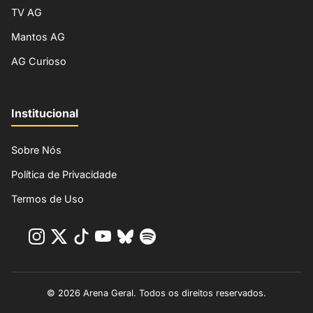
TV AG
Mantos AG
AG Curioso
Institucional
Sobre Nós
Política de Privacidade
Termos de Uso
© 2026 Arena Geral. Todos os direitos reservados.