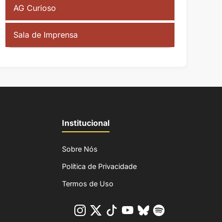
AG Curioso
Sala de Imprensa
Institucional
Sobre Nós
Política de Privacidade
Termos de Uso