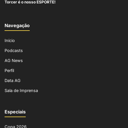
Torcer é o nosso ESPORTE!
Navegação
Início
Podcasts
AG News
Perfil
Data AG
Sala de Imprensa
Especiais
Copa 2026