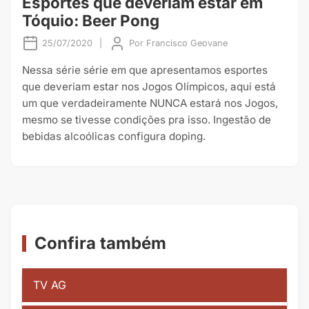
Esportes que deveriam estar em
Tóquio: Beer Pong
25/07/2020
|
Por
Francisco Geovane
Nessa série série em que apresentamos esportes
que deveriam estar nos Jogos Olímpicos, aqui está
um que verdadeiramente NUNCA estará nos Jogos,
mesmo se tivesse condições pra isso. Ingestão de
bebidas alcoólicas configura doping.
Confira também
TV AG