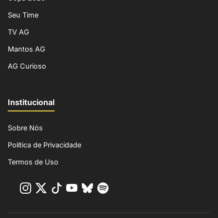
Seu Time
TV AG
Mantos AG
AG Curioso
Institucional
Sobre Nós
Política de Privacidade
Termos de Uso