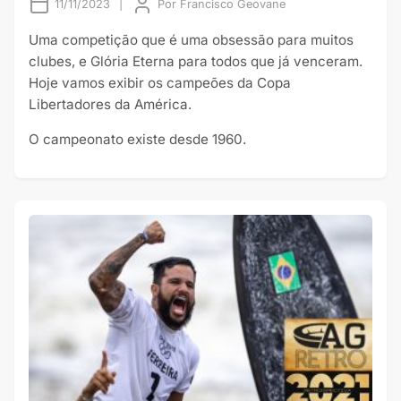
11/11/2023
|
Por
Francisco Geovane
Uma competição que é uma obsessão para muitos
clubes, e Glória Eterna para todos que já venceram.
Hoje vamos exibir os campeões da Copa
Libertadores da América.
O campeonato existe desde 1960.