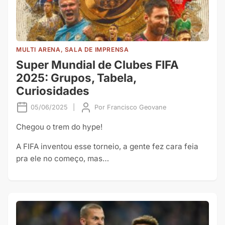
MULTI ARENA, SALA DE IMPRENSA
Super Mundial de Clubes FIFA
2025: Grupos, Tabela,
Curiosidades
05/06/2025
|
Por
Francisco Geovane
Chegou o trem do hype!
A FIFA inventou esse torneio, a gente fez cara feia
pra ele no começo, mas…