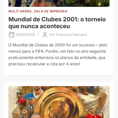
MULTI ARENA, SALA DE IMPRENSA
Mundial de Clubes 2001: o torneio
que nunca aconteceu
08/07/2025
|
Por
Francisco Geovane
O Mundial de Clubes de 2000 foi um sucesso – pelo
menos para a FIFA. Porém, um fato no ano seguinte
praticamente enterraria os planos da entidade, que
precisou recalcular a rota por 4 anos!