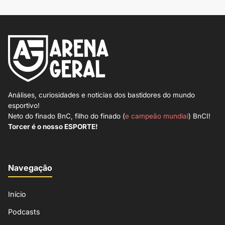
Análises, curiosidades e notícias dos bastidores do mundo
esportivo!
Neto do finado BnC, filho do finado (
e campeão mundial
) BnCI!
Torcer é o nosso ESPORTE!
Navegação
Início
Podcasts