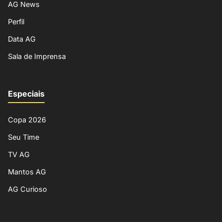
AG News
Perfil
Data AG
Sala de Imprensa
Especiais
Copa 2026
Seu Time
TV AG
Mantos AG
AG Curioso