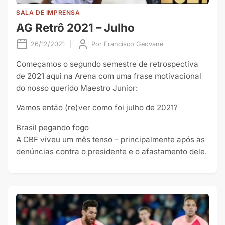
SALA DE IMPRENSA
AG Retrô 2021 – Julho
26/12/2021
|
Por
Francisco Geovane
Começamos o segundo semestre de retrospectiva
de 2021 aqui na Arena com uma frase motivacional
do nosso querido Maestro Junior:
Vamos então (re)ver como foi julho de 2021?
Brasil pegando fogo
A CBF viveu um mês tenso – principalmente após as
denúncias contra o presidente e o afastamento dele.