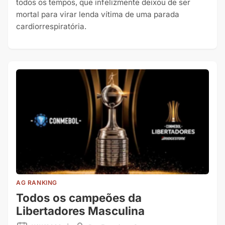
todos os tempos, que infelizmente deixou de ser
mortal para virar lenda vítima de uma parada
cardiorrespiratória.
AG RANKING
Todos os campeões da
Libertadores Masculina