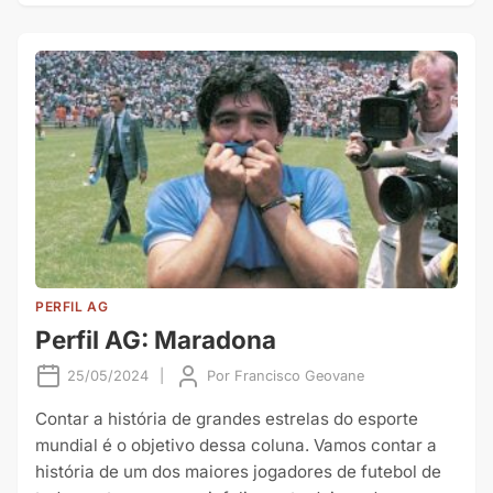
PERFIL AG
Perfil AG: Maradona
25/05/2024
|
Por
Francisco Geovane
Contar a história de grandes estrelas do esporte
mundial é o objetivo dessa coluna. Vamos contar a
história de um dos maiores jogadores de futebol de