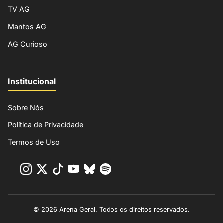
TV AG
Mantos AG
AG Curioso
Institucional
Sobre Nós
Política de Privacidade
Termos de Uso
© 2026 Arena Geral. Todos os direitos reservados.