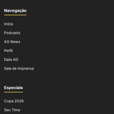
Navegação
Início
Podcasts
AG News
Perfil
Data AG
Sala de Imprensa
Especiais
Copa 2026
Seu Time