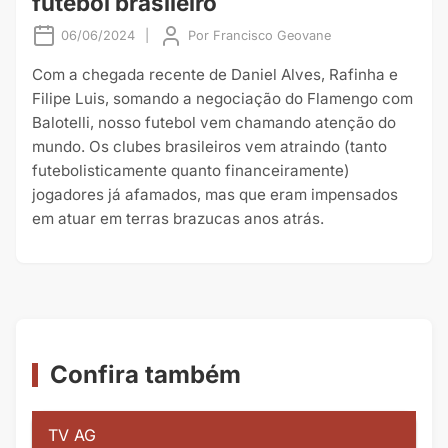
futebol brasileiro
06/06/2024
|
Por
Francisco Geovane
Com a chegada recente de Daniel Alves, Rafinha e
Filipe Luis, somando a negociação do Flamengo com
Balotelli, nosso futebol vem chamando atenção do
mundo. Os clubes brasileiros vem atraindo (tanto
futebolisticamente quanto financeiramente)
jogadores já afamados, mas que eram impensados
em atuar em terras brazucas anos atrás.
Confira também
TV AG