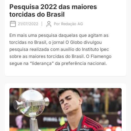
Pesquisa 2022 das maiores
torcidas do Brasil
21/07/2022
|
Por
Redação AG
Em mais uma pesquisa daquelas que agitam as
torcidas no Brasil, o jornal O Globo divulgou
pesquisa realizada com auxílio do Instituto Ipec
sobre as maiores torcidas do Brasil. O Flamengo
segue na “liderança” da preferência nacional.