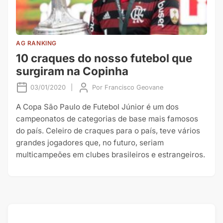
AG RANKING
10 craques do nosso futebol que
surgiram na Copinha
03/01/2020
|
Por
Francisco Geovane
A Copa São Paulo de Futebol Júnior é um dos
campeonatos de categorias de base mais famosos
do país. Celeiro de craques para o país, teve vários
grandes jogadores que, no futuro, seriam
multicampeões em clubes brasileiros e estrangeiros.