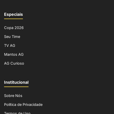
Especiais
Copa 2026
Seu Time
TV AG
Mantos AG
AG Curioso
Institucional
Sobre Nós
Política de Privacidade
Termos de Uso