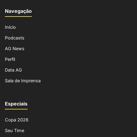
Navegação
Início
Podcasts
AG News
Perfil
Data AG
Sala de Imprensa
Especiais
Copa 2026
Seu Time