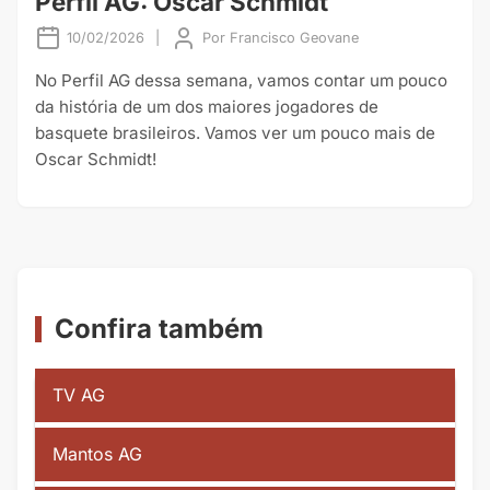
Perfil AG: Oscar Schmidt
10/02/2026
|
Por
Francisco Geovane
No Perfil AG dessa semana, vamos contar um pouco
da história de um dos maiores jogadores de
basquete brasileiros. Vamos ver um pouco mais de
Oscar Schmidt!
Confira também
TV AG
Mantos AG