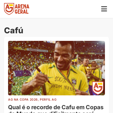
Cafú
AG NA COPA 2026, PERFIL AG
Qual é o recorde de Cafu em Copas