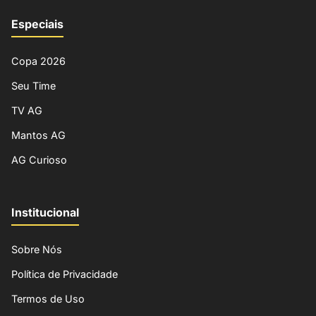
Especiais
Copa 2026
Seu Time
TV AG
Mantos AG
AG Curioso
Institucional
Sobre Nós
Política de Privacidade
Termos de Uso