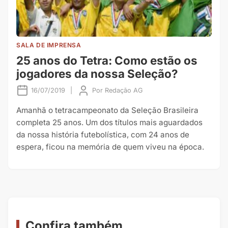
SALA DE IMPRENSA
25 anos do Tetra: Como estão os
jogadores da nossa Seleção?
16/07/2019
|
Por
Redação AG
Amanhã o tetracampeonato da Seleção Brasileira
completa 25 anos. Um dos títulos mais aguardados
da nossa história futebolística, com 24 anos de
espera, ficou na memória de quem viveu na época.
Confira também