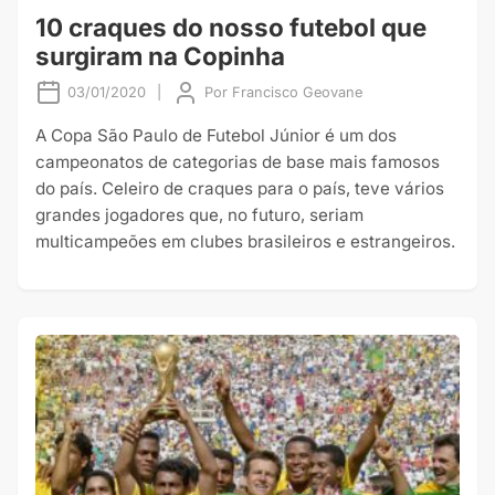
10 craques do nosso futebol que
surgiram na Copinha
03/01/2020
|
Por
Francisco Geovane
A Copa São Paulo de Futebol Júnior é um dos
campeonatos de categorias de base mais famosos
do país. Celeiro de craques para o país, teve vários
grandes jogadores que, no futuro, seriam
multicampeões em clubes brasileiros e estrangeiros.