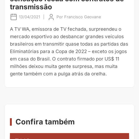
transmissão
13/04/2021
|
Por
Francisco Geovane
A TV WA, emissora de TV fechada, surpreendeu o
mercado esportivo ao desbancar grandes veículos
brasileiros em transmitir quase todas as partidas das
Eliminatórias para a Copa de 2022 – exceto os jogos
em casa do Brasil. O contrato firmado por US$ 11
milhões deixou muita gente surpresa, mas muita
gente também com a pulga atrás da orelha.
Confira também