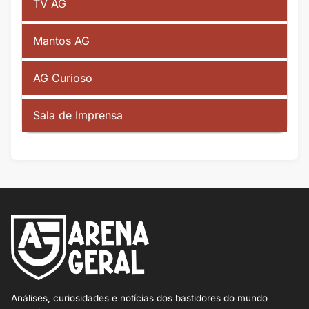
TV AG
Mantos AG
AG Curioso
Sala de Imprensa
Análises, curiosidades e notícias dos bastidores do mundo