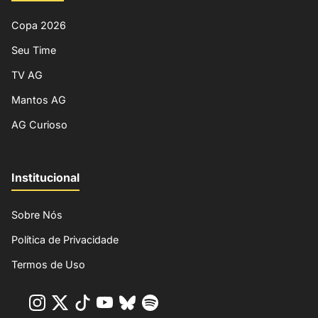
Copa 2026
Seu Time
TV AG
Mantos AG
AG Curioso
Institucional
Sobre Nós
Política de Privacidade
Termos de Uso